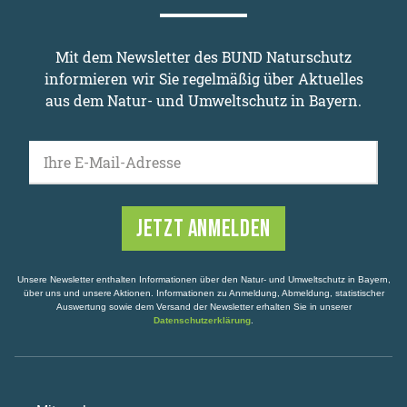
Mit dem Newsletter des BUND Naturschutz
informieren wir Sie regelmäßig über Aktuelles
aus dem Natur- und Umweltschutz in Bayern.
Ihre E-Mail-Adresse
Unsere Newsletter enthalten Informationen über den Natur- und Umweltschutz in Bayern,
über uns und unsere Aktionen. Informationen zu Anmeldung, Abmeldung, statistischer
Auswertung sowie dem Versand der Newsletter erhalten Sie in unserer
Datenschutzerklärung
.