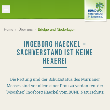
Home
›
Über uns
›
Erfolge und Niederlagen
INGEBORG HAECKEL –
SACHVERSTAND IST KEINE
HEXEREI
Die Rettung und der Schutzstatus des Murnauer
Mooses sind vor allem einer Frau zu verdanken: der
"Mooshex" Ingeborg Haeckel vom BUND Naturschutz.