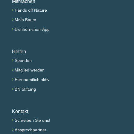
Mitmachen
›
Hands off Nature
›
Mein Baum
›
Eichhörnchen-App
Helfen
›
Spenden
›
Mitglied werden
›
Ehrenamtlich aktiv
›
BN Stiftung
Kontakt
›
Schreiben Sie uns!
›
Ansprechpartner