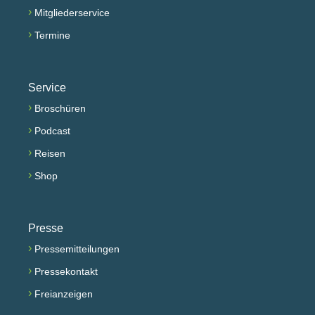
›
Mitgliederservice
›
Termine
Service
›
Broschüren
›
Podcast
›
Reisen
›
Shop
Presse
›
Pressemitteilungen
›
Pressekontakt
›
Freianzeigen