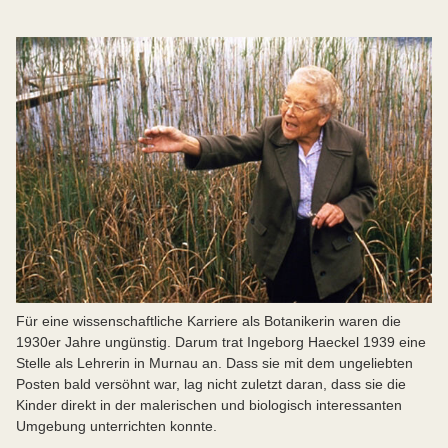
Für eine wissenschaftliche Karriere als Botanikerin waren die
1930er Jahre ungünstig. Darum trat Ingeborg Haeckel 1939 eine
Stelle als Lehrerin in Murnau an. Dass sie mit dem ungeliebten
Posten bald versöhnt war, lag nicht zuletzt daran, dass sie die
Kinder direkt in der malerischen und biologisch interessanten
Umgebung unterrichten konnte.