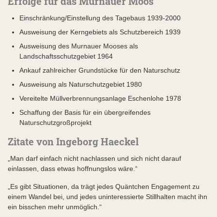
Erfolge für das Murnauer Moos
Einschränkung/Einstellung des Tagebaus 1939-2000
Ausweisung der Kerngebiets als Schutzbereich 1939
Ausweisung des Murnauer Mooses als
Landschaftsschutzgebiet 1964
Ankauf zahlreicher Grundstücke für den Naturschutz
Ausweisung als Naturschutzgebiet 1980
Vereitelte Müllverbrennungsanlage Eschenlohe 1978
Schaffung der Basis für ein übergreifendes
Naturschutzgroßprojekt
Zitate von Ingeborg Haeckel
„Man darf einfach nicht nachlassen und sich nicht darauf
einlassen, dass etwas hoffnungslos wäre.“
„Es gibt Situationen, da trägt jedes Quäntchen Engagement zu
einem Wandel bei, und jedes uninteressierte Stillhalten macht ihn
ein bisschen mehr unmöglich.“