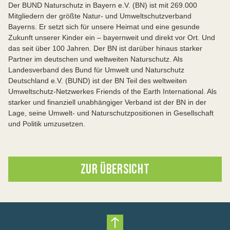
Der BUND Naturschutz in Bayern e.V. (BN) ist mit 269.000
Mitgliedern der größte Natur- und Umweltschutzverband
Bayerns. Er setzt sich für unsere Heimat und eine gesunde
Zukunft unserer Kinder ein – bayernweit und direkt vor Ort. Und
das seit über 100 Jahren. Der BN ist darüber hinaus starker
Partner im deutschen und weltweiten Naturschutz. Als
Landesverband des Bund für Umwelt und Naturschutz
Deutschland e.V. (BUND) ist der BN Teil des weltweiten
Umweltschutz-Netzwerkes Friends of the Earth International. Als
starker und finanziell unabhängiger Verband ist der BN in der
Lage, seine Umwelt- und Naturschutzpositionen in Gesellschaft
und Politik umzusetzen.
ZUR ÜBERSICHT