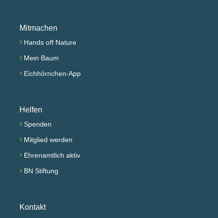
Mitmachen
›
Hands off Nature
›
Mein Baum
›
Eichhörnchen-App
Helfen
›
Spenden
›
Mitglied werden
›
Ehrenamtlich aktiv
›
BN Stiftung
Kontakt