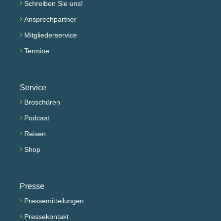
›
Schreiben Sie uns!
›
Ansprechpartner
›
Mitgliederservice
›
Termine
Service
›
Broschüren
›
Podcast
›
Reisen
›
Shop
Presse
›
Pressemitteilungen
›
Pressekontakt