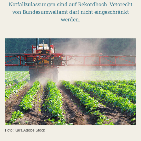
Notfallzulassungen sind auf Rekordhoch. Vetorecht
von Bundesumweltamt darf nicht eingeschränkt
werden.
Foto: Kara Adobe Stock