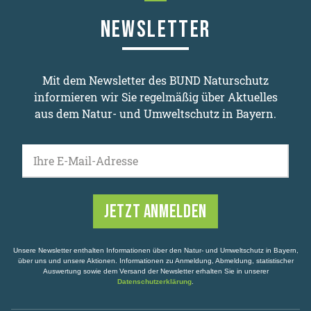
Nach oben scrollen
NEWSLETTER
Mit dem Newsletter des BUND Naturschutz
informieren wir Sie regelmäßig über Aktuelles
aus dem Natur- und Umweltschutz in Bayern.
Ihre E-Mail-Adresse
Unsere Newsletter enthalten Informationen über den Natur- und Umweltschutz in Bayern,
über uns und unsere Aktionen. Informationen zu Anmeldung, Abmeldung, statistischer
Auswertung sowie dem Versand der Newsletter erhalten Sie in unserer
Datenschutzerklärung
.