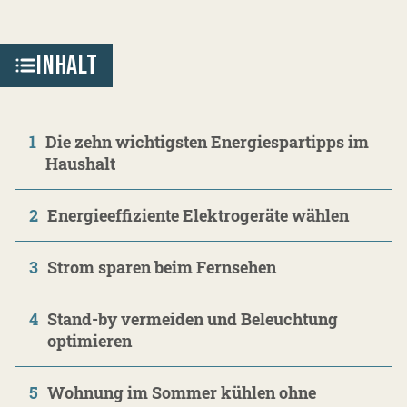
INHALT
1
Die zehn wichtigsten Energiespartipps im
Haushalt
2
Energieeffiziente Elektrogeräte wählen
3
Strom sparen beim Fernsehen
4
Stand-by vermeiden und Beleuchtung
optimieren
5
Wohnung im Sommer kühlen ohne