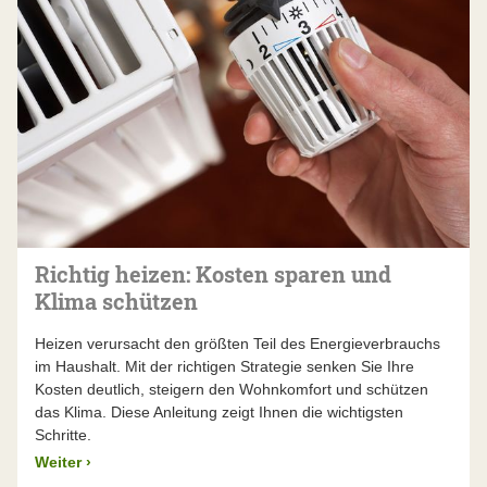
Richtig heizen: Kosten sparen und
Klima schützen
Heizen verursacht den größten Teil des Energieverbrauchs
im Haushalt. Mit der richtigen Strategie senken Sie Ihre
Kosten deutlich, steigern den Wohnkomfort und schützen
das Klima. Diese Anleitung zeigt Ihnen die wichtigsten
Schritte.
Weiter
›