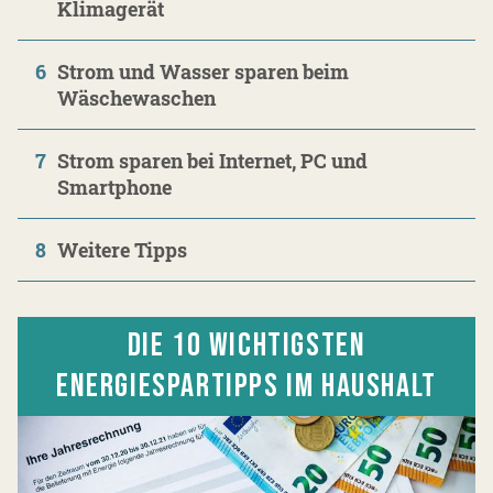
Klimagerät
6
Strom und Wasser sparen beim
Wäschewaschen
7
Strom sparen bei Internet, PC und
Smartphone
8
Weitere Tipps
DIE 10 WICHTIGSTEN
ENERGIESPARTIPPS IM HAUSHALT