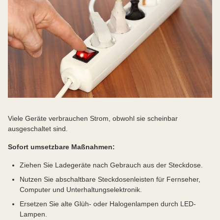
Viele Geräte verbrauchen Strom, obwohl sie scheinbar
ausgeschaltet sind.
Sofort umsetzbare Maßnahmen:
Ziehen Sie Ladegeräte nach Gebrauch aus der Steckdose.
Nutzen Sie abschaltbare Steckdosenleisten für Fernseher,
Computer und Unterhaltungselektronik.
Ersetzen Sie alte Glüh- oder Halogenlampen durch LED-
Lampen.