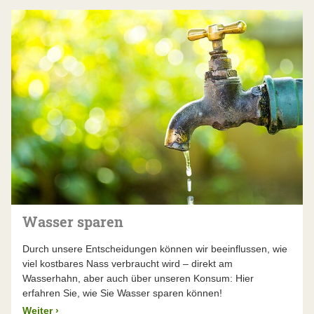
Wasser sparen
Durch unsere Entscheidungen können wir beeinflussen, wie
viel kostbares Nass verbraucht wird – direkt am
Wasserhahn, aber auch über unseren Konsum: Hier
erfahren Sie, wie Sie Wasser sparen können!
Weiter
›