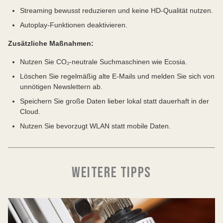
Streaming bewusst reduzieren und keine HD-Qualität nutzen.
Autoplay-Funktionen deaktivieren.
Zusätzliche Maßnahmen:
Nutzen Sie CO₂-neutrale Suchmaschinen wie Ecosia.
Löschen Sie regelmäßig alte E-Mails und melden Sie sich von
unnötigen Newslettern ab.
Speichern Sie große Daten lieber lokal statt dauerhaft in der
Cloud.
Nutzen Sie bevorzugt WLAN statt mobile Daten.
WEITERE TIPPS