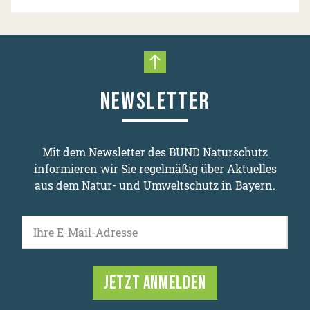
Nach oben scrollen
NEWSLETTER
Mit dem Newsletter des BUND Naturschutz
informieren wir Sie regelmäßig über Aktuelles
aus dem Natur- und Umweltschutz in Bayern.
Ihre E-Mail-Adresse