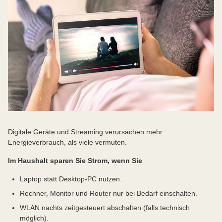
Digitale Geräte und Streaming verursachen mehr
Energieverbrauch, als viele vermuten.
Im Haushalt sparen Sie Strom, wenn Sie
Laptop statt Desktop-PC nutzen.
Rechner, Monitor und Router nur bei Bedarf einschalten.
WLAN nachts zeitgesteuert abschalten (falls technisch
möglich).