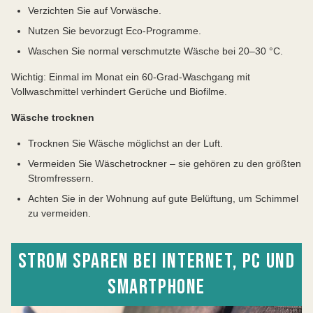
Verzichten Sie auf Vorwäsche.
Nutzen Sie bevorzugt Eco-Programme.
Waschen Sie normal verschmutzte Wäsche bei 20–30 °C.
Wichtig: Einmal im Monat ein 60-Grad-Waschgang mit
Vollwaschmittel verhindert Gerüche und Biofilme.
Wäsche trocknen
Trocknen Sie Wäsche möglichst an der Luft.
Vermeiden Sie Wäschetrockner – sie gehören zu den größten
Stromfressern.
Achten Sie in der Wohnung auf gute Belüftung, um Schimmel
zu vermeiden.
STROM SPAREN BEI INTERNET, PC UND
SMARTPHONE