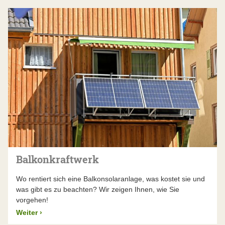
Balkonkraftwerk
Wo rentiert sich eine Balkonsolaranlage, was kostet sie und
was gibt es zu beachten? Wir zeigen Ihnen, wie Sie
vorgehen!
Weiter
›