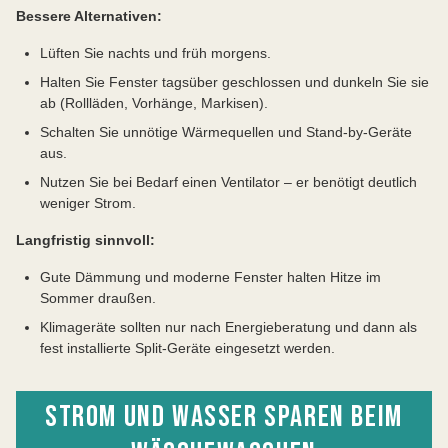
Bessere Alternativen:
Lüften Sie nachts und früh morgens.
Halten Sie Fenster tagsüber geschlossen und dunkeln Sie sie
ab (Rollläden, Vorhänge, Markisen).
Schalten Sie unnötige Wärmequellen und Stand-by-Geräte
aus.
Nutzen Sie bei Bedarf einen Ventilator – er benötigt deutlich
weniger Strom.
Langfristig sinnvoll:
Gute Dämmung und moderne Fenster halten Hitze im
Sommer draußen.
Klimageräte sollten nur nach Energieberatung und dann als
fest installierte Split-Geräte eingesetzt werden.
STROM UND WASSER SPAREN BEIM