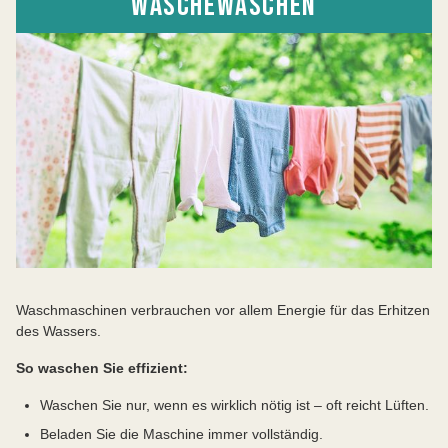
WÄSCHEWASCHEN
Waschmaschinen verbrauchen vor allem Energie für das Erhitzen
des Wassers.
So waschen Sie effizient:
Waschen Sie nur, wenn es wirklich nötig ist – oft reicht Lüften.
Beladen Sie die Maschine immer vollständig.