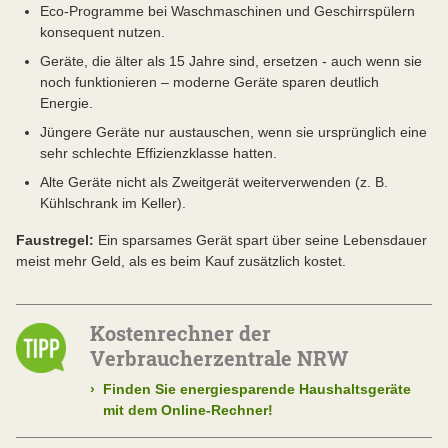
Eco-Programme bei Waschmaschinen und Geschirrspülern
konsequent nutzen.
Geräte, die älter als 15 Jahre sind, ersetzen - auch wenn sie
noch funktionieren – moderne Geräte sparen deutlich
Energie.
Jüngere Geräte nur austauschen, wenn sie ursprünglich eine
sehr schlechte Effizienzklasse hatten.
Alte Geräte nicht als Zweitgerät weiterverwenden (z. B.
Kühlschrank im Keller).
Faustregel:
Ein sparsames Gerät spart über seine Lebensdauer
meist mehr Geld, als es beim Kauf zusätzlich kostet.
Kostenrechner der
Verbraucherzentrale NRW
›
Finden Sie energiesparende Haushaltsgeräte
mit dem Online-Rechner!