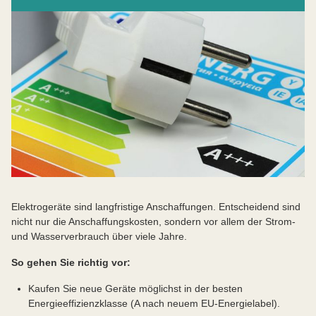
Elektrogeräte sind langfristige Anschaffungen. Entscheidend sind
nicht nur die Anschaffungskosten, sondern vor allem der Strom-
und Wasserverbrauch über viele Jahre.
So gehen Sie richtig vor:
Kaufen Sie neue Geräte möglichst in der besten
Energieeffizienzklasse (A nach neuem EU-Energielabel).