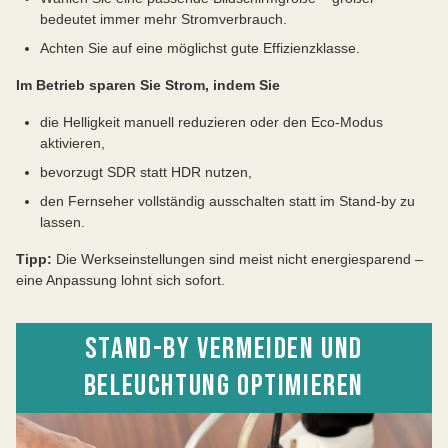
bedeutet immer mehr Stromverbrauch.
Achten Sie auf eine möglichst gute Effizienzklasse.
Im Betrieb sparen Sie Strom, indem Sie
die Helligkeit manuell reduzieren oder den Eco-Modus
aktivieren,
bevorzugt SDR statt HDR nutzen,
den Fernseher vollständig ausschalten statt im Stand-by zu
lassen.
Tipp:
Die Werkseinstellungen sind meist nicht energiesparend –
eine Anpassung lohnt sich sofort.
STAND-BY VERMEIDEN UND
BELEUCHTUNG OPTIMIEREN