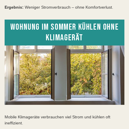
Ergebnis:
Weniger Stromverbrauch – ohne Komfortverlust.
WOHNUNG IM SOMMER KÜHLEN OHNE
KLIMAGERÄT
Mobile Klimageräte verbrauchen viel Strom und kühlen oft
ineffizient.