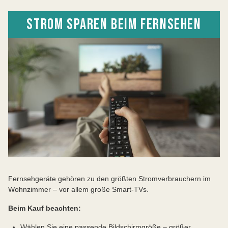
STROM SPAREN BEIM FERNSEHEN
Fernsehgeräte gehören zu den größten Stromverbrauchern im
Wohnzimmer – vor allem große Smart-TVs.
Beim Kauf beachten:
Wählen Sie eine passende Bildschirmgröße – größer