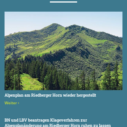
Alpenplan am Riedberger Horn wieder hergestellt
Weiter
›
BN und LBV beantragen Klageverfahren zur
Alpenplanänderung am Riedberger Horn ruhen zu lassen