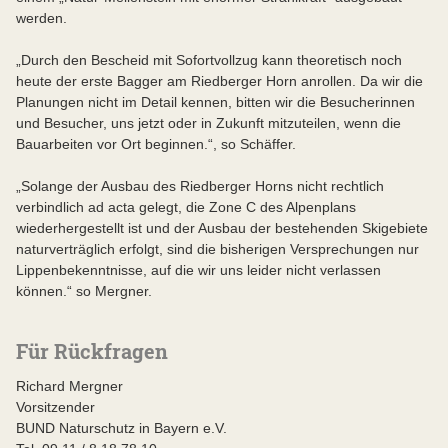
werden.
„Durch den Bescheid mit Sofortvollzug kann theoretisch noch
heute der erste Bagger am Riedberger Horn anrollen. Da wir die
Planungen nicht im Detail kennen, bitten wir die Besucherinnen
und Besucher, uns jetzt oder in Zukunft mitzuteilen, wenn die
Bauarbeiten vor Ort beginnen.“, so Schäffer.
„Solange der Ausbau des Riedberger Horns nicht rechtlich
verbindlich ad acta gelegt, die Zone C des Alpenplans
wiederhergestellt ist und der Ausbau der bestehenden Skigebiete
naturverträglich erfolgt, sind die bisherigen Versprechungen nur
Lippenbekenntnisse, auf die wir uns leider nicht verlassen
können.“ so Mergner.
Für Rückfragen
Richard Mergner
Vorsitzender
BUND Naturschutz in Bayern e.V.