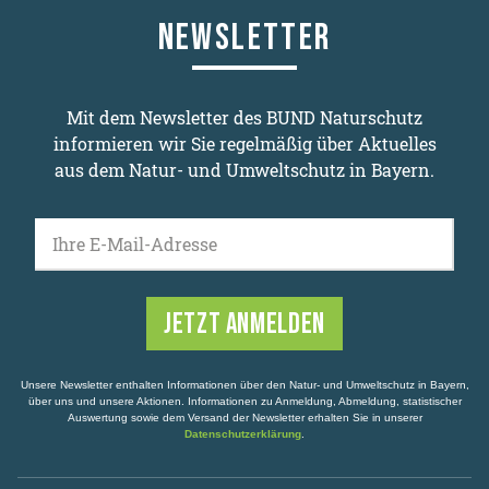
NEWSLETTER
Mit dem Newsletter des BUND Naturschutz
informieren wir Sie regelmäßig über Aktuelles
aus dem Natur- und Umweltschutz in Bayern.
Ihre E-Mail-Adresse
Unsere Newsletter enthalten Informationen über den Natur- und Umweltschutz in Bayern,
über uns und unsere Aktionen. Informationen zu Anmeldung, Abmeldung, statistischer
Auswertung sowie dem Versand der Newsletter erhalten Sie in unserer
Datenschutzerklärung
.