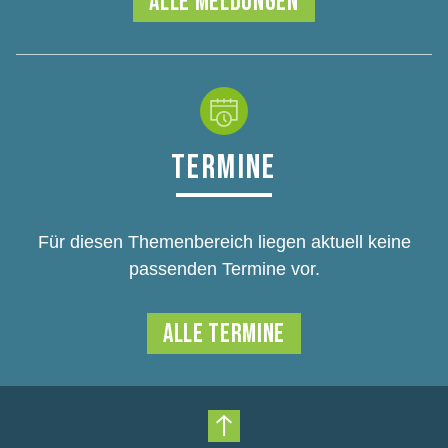
ALLE MELDUNGEN
TERMINE
Für diesen Themenbereich liegen aktuell keine
passenden Termine vor.
ALLE TERMINE
Nach oben scrollen