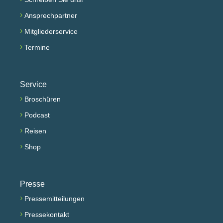
›
Ansprechpartner
›
Mitgliederservice
›
Termine
Service
›
Broschüren
›
Podcast
›
Reisen
›
Shop
Presse
›
Pressemitteilungen
›
Pressekontakt