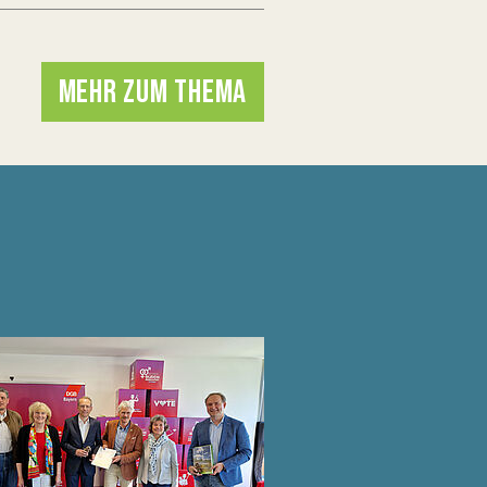
MEHR ZUM THEMA
N