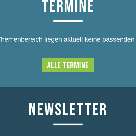
TERMINE
Themenbereich liegen aktuell keine passenden 
ALLE TERMINE
NEWSLETTER