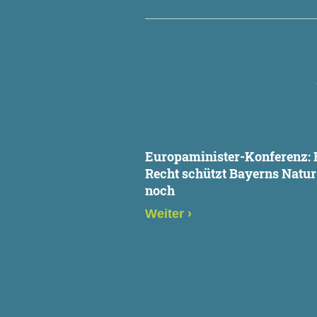
Europaminister-Konferenz: 
Recht schützt Bayerns Natur
noch
Weiter
›