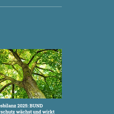
N
sbilanz 2025: BUND
schutz wächst und wirkt