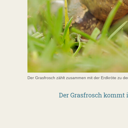
Der Grasfrosch zählt zusammen mit der Erdkröte zu den
Der Grasfrosch kommt in