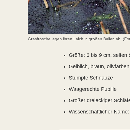
Grasfrösche legen ihren Laich in großen Ballen ab. (Fo
Größe: 6 bis 9 cm, selten 
Gelblich, braun, olivfarbe
Stumpfe Schnauze
Waagerechte Pupille
Großer dreieckiger Schläfe
Wissenschaftlicher Name: