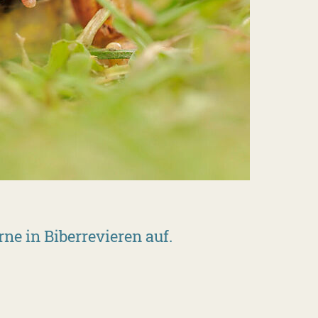
ne in Biberrevieren auf.