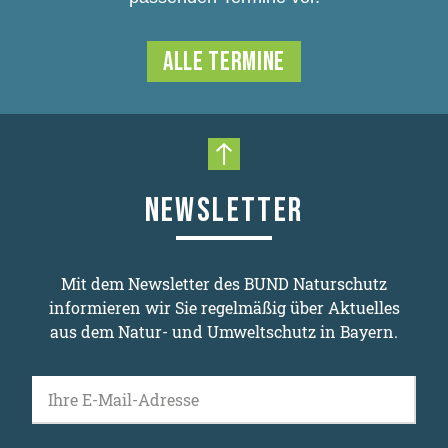
ALLE TERMINE
Nach oben scrollen
NEWSLETTER
Mit dem Newsletter des BUND Naturschutz
informieren wir Sie regelmäßig über Aktuelles
aus dem Natur- und Umweltschutz in Bayern.
Ihre E-Mail-Adresse