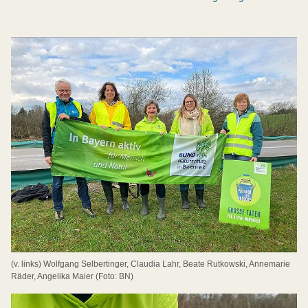
(v. links) Wolfgang Selbertinger, Claudia Lahr, Beate Rutkowski, Annemarie
Räder, Angelika Maier (Foto: BN)