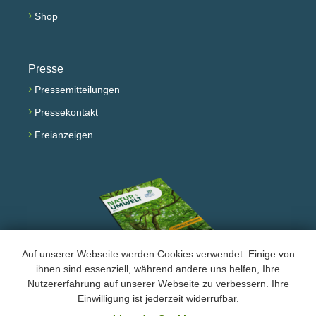
›
Shop
Presse
›
Pressemitteilungen
›
Pressekontakt
›
Freianzeigen
Auf unserer Webseite werden Cookies verwendet. Einige von
ihnen sind essenziell, während andere uns helfen, Ihre
Nutzererfahrung auf unserer Webseite zu verbessern. Ihre
Facebook
Instagram
YouTube
Einwilligung ist jederzeit widerrufbar.