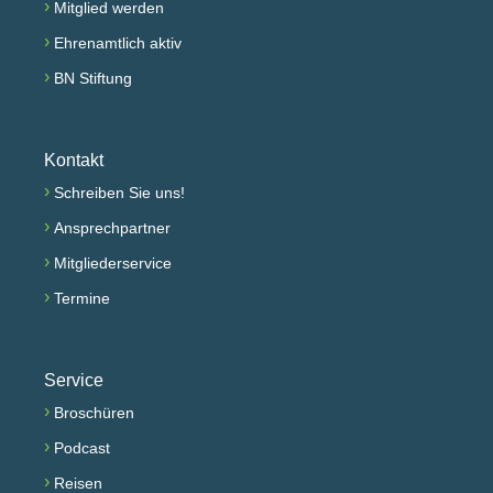
›
Mitglied werden
›
Ehrenamtlich aktiv
›
BN Stiftung
Kontakt
›
Schreiben Sie uns!
›
Ansprechpartner
›
Mitgliederservice
›
Termine
Service
›
Broschüren
›
Podcast
›
Reisen