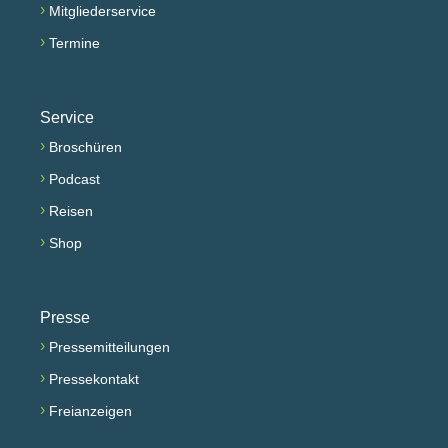
›
Mitgliederservice
›
Termine
Service
›
Broschüren
›
Podcast
›
Reisen
›
Shop
Presse
›
Pressemitteilungen
›
Pressekontakt
›
Freianzeigen