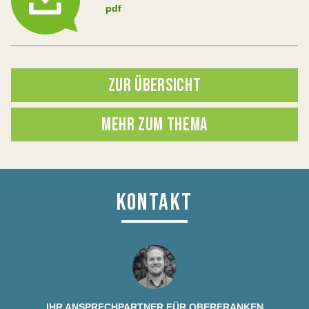
pdf
ZUR ÜBERSICHT
MEHR ZUM THEMA
KONTAKT
IHR ANSPRECHPARTNER FÜR OBERFRANKEN