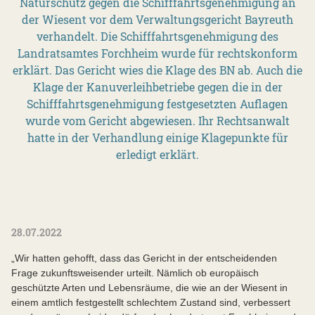
Naturschutz gegen die Schifffahrtsgenehmigung an
der Wiesent vor dem Verwaltungsgericht Bayreuth
verhandelt. Die Schifffahrtsgenehmigung des
Landratsamtes Forchheim wurde für rechtskonform
erklärt. Das Gericht wies die Klage des BN ab. Auch die
Klage der Kanuverleihbetriebe gegen die in der
Schifffahrtsgenehmigung festgesetzten Auflagen
wurde vom Gericht abgewiesen. Ihr Rechtsanwalt
hatte in der Verhandlung einige Klagepunkte für
erledigt erklärt.
28.07.2022
„Wir hatten gehofft, dass das Gericht in der entscheidenden
Frage zukunftsweisender urteilt. Nämlich ob europäisch
geschützte Arten und Lebensräume, die wie an der Wiesent in
einem amtlich festgestellt schlechtem Zustand sind, verbessert