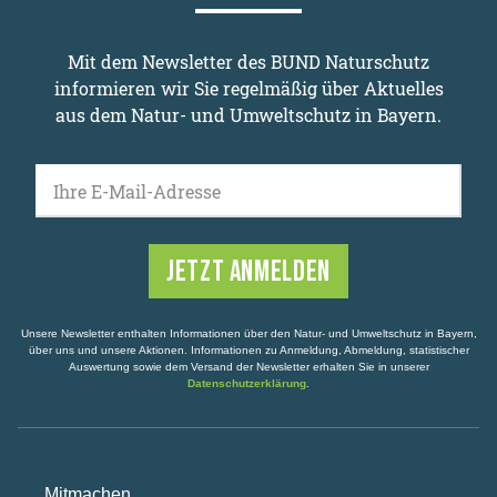
Mit dem Newsletter des BUND Naturschutz
informieren wir Sie regelmäßig über Aktuelles
aus dem Natur- und Umweltschutz in Bayern.
Ihre E-Mail-Adresse
Unsere Newsletter enthalten Informationen über den Natur- und Umweltschutz in Bayern,
über uns und unsere Aktionen. Informationen zu Anmeldung, Abmeldung, statistischer
Auswertung sowie dem Versand der Newsletter erhalten Sie in unserer
Datenschutzerklärung
.
Mitmachen