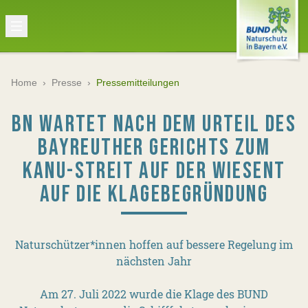
Home
›
Presse
›
Pressemitteilungen
BN WARTET NACH DEM URTEIL DES
BAYREUTHER GERICHTS ZUM
KANU-STREIT AUF DER WIESENT
AUF DIE KLAGEBEGRÜNDUNG
Naturschützer*innen hoffen auf bessere Regelung im
nächsten Jahr
Am 27. Juli 2022 wurde die Klage des BUND