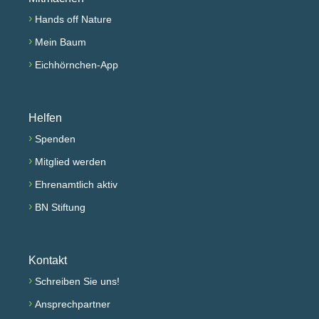
›
Hands off Nature
›
Mein Baum
›
Eichhörnchen-App
Helfen
›
Spenden
›
Mitglied werden
›
Ehrenamtlich aktiv
›
BN Stiftung
Kontakt
›
Schreiben Sie uns!
›
Ansprechpartner