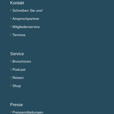
Kontakt
›
Schreiben Sie uns!
›
Ansprechpartner
›
Mitgliederservice
›
Termine
Service
›
Broschüren
›
Podcast
›
Reisen
›
Shop
Presse
›
Pressemitteilungen