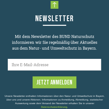
Nach oben scrollen
NEWSLETTER
Mit dem Newsletter des BUND Naturschutz
informieren wir Sie regelmäßig über Aktuelles
aus dem Natur- und Umweltschutz in Bayern.
Ihre E-Mail-Adresse
Unsere Newsletter enthalten Informationen über den Natur- und Umweltschutz in Bayern,
über uns und unsere Aktionen. Informationen zu Anmeldung, Abmeldung, statistischer
Auswertung sowie dem Versand der Newsletter erhalten Sie in unserer
Datenschutzerklärung
.