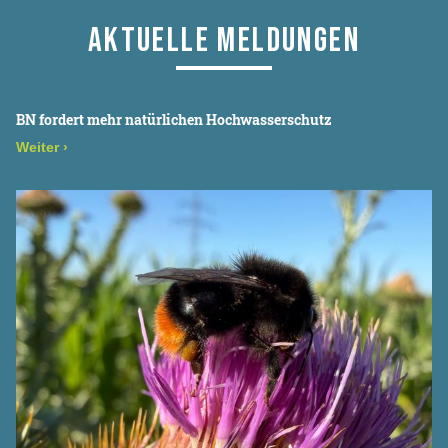
AKTUELLE MELDUNGEN
BN fordert mehr natürlichen Hochwasserschutz
Weiter
›