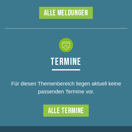
ALLE MELDUNGEN
TERMINE
Für diesen Themenbereich liegen aktuell keine
passenden Termine vor.
ALLE TERMINE