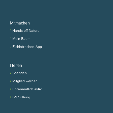
Mitmachen
›
Hands off Nature
›
Mein Baum
›
Eichhörnchen-App
Helfen
›
Spenden
›
Mitglied werden
›
Ehrenamtlich aktiv
›
BN Stiftung