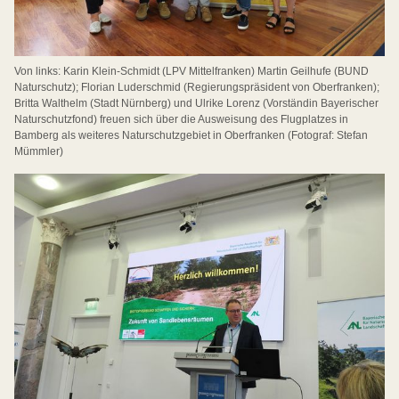
Von links: Karin Klein-Schmidt (LPV Mittelfranken) Martin Geilhufe (BUND
Naturschutz); Florian Luderschmid (Regierungspräsident von Oberfranken);
Britta Walthelm (Stadt Nürnberg) und Ulrike Lorenz (Vorständin Bayerischer
Naturschutzfond) freuen sich über die Ausweisung des Flugplatzes in
Bamberg als weiteres Naturschutzgebiet in Oberfranken (Fotograf: Stefan
Mümmler)