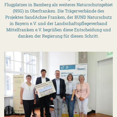
Flugplatzes in Bamberg als weiteres Naturschutzgebiet
(NSG) in Oberfranken. Die Trägerverbände des
Projektes SandAchse Franken, der BUND Naturschutz
in Bayern e.V. und der Landschaftspflegeverband
Mittelfranken e.V. begrüßen diese Entscheidung und
danken der Regierung für diesen Schritt.