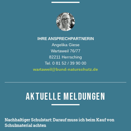
IHRE ANSPRECHPARTNERIN
Angelika Giese
Wartaweil 76/77
82211 Herrsching
Tel. 0 81 52 / 39 90 00
wartaweil@bund-naturschutz.de
AKTUELLE MELDUNGEN
Nachhaltiger Schulstart: Darauf muss ich beim Kauf von
Schulmaterial achten