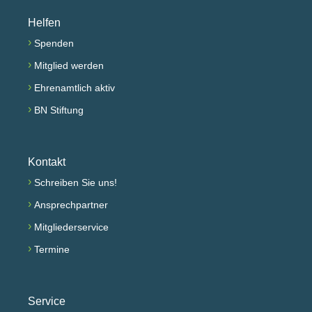
Helfen
›
Spenden
›
Mitglied werden
›
Ehrenamtlich aktiv
›
BN Stiftung
Kontakt
›
Schreiben Sie uns!
›
Ansprechpartner
›
Mitgliederservice
›
Termine
Service