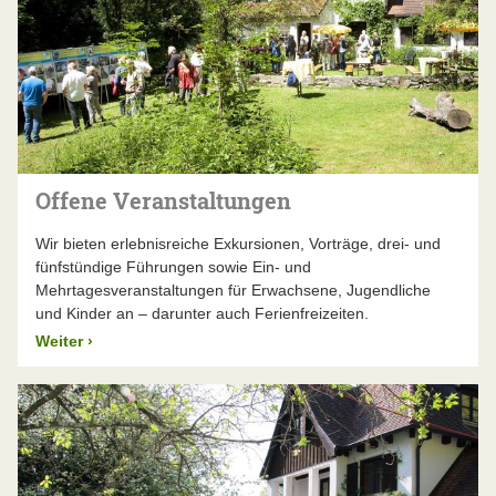
Offene Veranstaltungen
Wir bieten erlebnisreiche Exkursionen, Vorträge, drei- und
fünfstündige Führungen sowie Ein- und
Mehrtagesveranstaltungen für Erwachsene, Jugendliche
und Kinder an – darunter auch Ferienfreizeiten.
Weiter
›