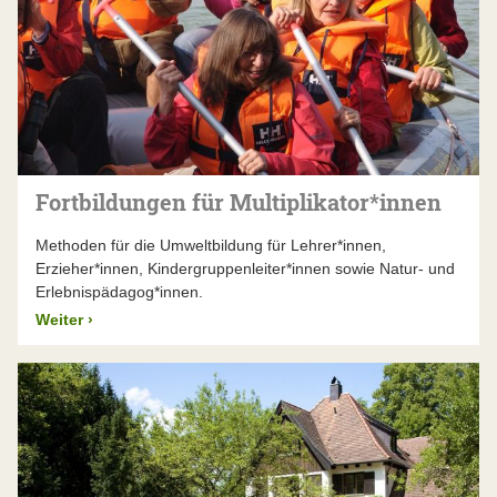
Fortbildungen für Multiplikator*innen
Methoden für die Umweltbildung für Lehrer*innen,
Erzieher*innen, Kindergruppenleiter*innen sowie Natur- und
Erlebnispädagog*innen.
Weiter
›