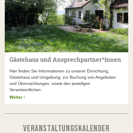
Gästehaus und Ansprechpartner*innen
Hier finden Sie Informationen zu unserer Einrichtung,
Gästehaus und Umgebung, zur Buchung von Angeboten
und Übernachtungen, sowie den jeweiligen
Verantwortlichen.
Weiter
›
VERANSTALTUNGSKALENDER