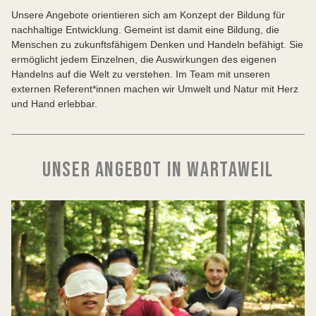
Unsere Angebote orientieren sich am Konzept der Bildung für
nachhaltige Entwicklung. Gemeint ist damit eine Bildung, die
Menschen zu zukunftsfähigem Denken und Handeln befähigt. Sie
ermöglicht jedem Einzelnen, die Auswirkungen des eigenen
Handelns auf die Welt zu verstehen. Im Team mit unseren
externen Referent*innen machen wir Umwelt und Natur mit Herz
und Hand erlebbar.
UNSER ANGEBOT IN WARTAWEIL