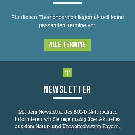
Für diesen Themenbereich liegen aktuell keine
passenden Termine vor.
ALLE TERMINE
Nach oben scrollen
NEWSLETTER
Mit dem Newsletter des BUND Naturschutz
informieren wir Sie regelmäßig über Aktuelles
aus dem Natur- und Umweltschutz in Bayern.