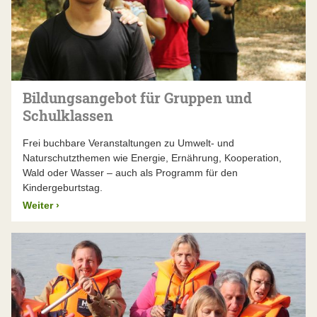
Bildungsangebot für Gruppen und
Schulklassen
Frei buchbare Veranstaltungen zu Umwelt- und
Naturschutzthemen wie Energie, Ernährung, Kooperation,
Wald oder Wasser – auch als Programm für den
Kindergeburtstag.
Weiter
›