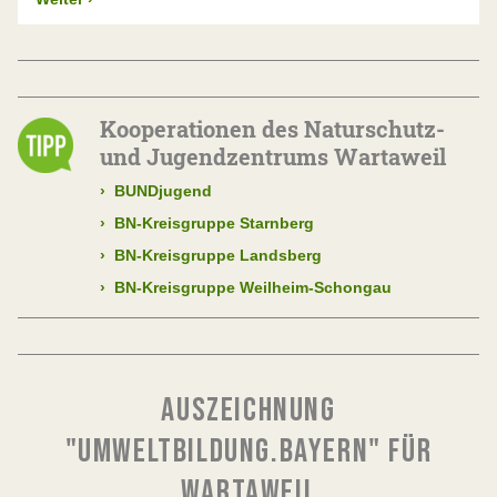
Kooperationen des Naturschutz-
und Jugendzentrums Wartaweil
›
BUNDjugend
›
BN-Kreisgruppe Starnberg
›
BN-Kreisgruppe Landsberg
›
BN-Kreisgruppe Weilheim-Schongau
AUSZEICHNUNG
"UMWELTBILDUNG.BAYERN" FÜR
WARTAWEIL