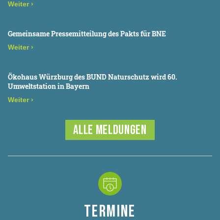
Weiter
›
Gemeinsame Pressemitteilung des Pakts für BNE
Weiter
›
Ökohaus Würzburg des BUND Naturschutz wird 60.
Umweltstation in Bayern
Weiter
›
ALLE MELDUNGEN
TERMINE