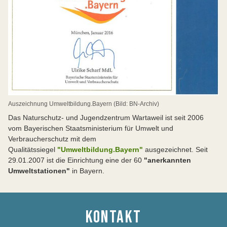
Auszeichnung Umweltbildung.Bayern (Bild: BN-Archiv)
Das Naturschutz- und Jugendzentrum Wartaweil ist seit 2006
vom Bayerischen Staatsministerium für Umwelt und
Verbraucherschutz mit dem
Qualitätssiegel
"Umweltbildung.Bayern"
ausgezeichnet. Seit
29.01.2007 ist die Einrichtung eine der 60
"anerkannten
Umweltstationen"
in Bayern.
KONTAKT