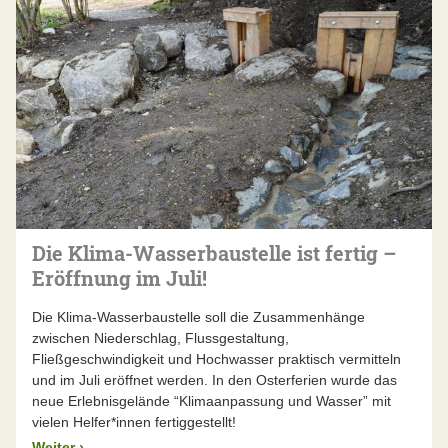
Die Klima-Wasserbaustelle ist fertig –
Eröffnung im Juli!
Die Klima-Wasserbaustelle soll die Zusammenhänge
zwischen Niederschlag, Flussgestaltung,
Fließgeschwindigkeit und Hochwasser praktisch vermitteln
und im Juli eröffnet werden. In den Osterferien wurde das
neue Erlebnisgelände “Klimaanpassung und Wasser” mit
vielen Helfer*innen fertiggestellt!
Weiter
›