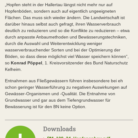
„Hopfen steht in der Hallertau längst nicht mehr nur auf
Hopfenböden, sondern auch auf eigentlich ungeeigneten
Flächen. Das muss sich wieder ändern. Die Landwirtschaft ist
darüber hinaus selbst auch gefragt, ihren Wasserverbrauch
deutlich zu reduzieren und so die Konflikte zu reduzieren – etwa
durch anpasste Anbaumethoden und Bewässerungstechniken,
durch die Auswahl und Weiterentwicklung weniger
wasserverbrauchender Sorten und bei der Optimierung der
Böden, so dass diese möglichst viel Wasser speichern können“,
so
Konrad Pöppel
, 1. Kreisvorsitzender des Bund Naturschutz
Kelheim.
Entnahmen aus Fließgewässern führen insbesondere bei eh
schon geringer Wasserführung zu negativen Auswirkungen auf
Gewässer-Organismen und -Qualität. Die Entnahme von
Grundwasser und gar aus dem Tiefengrundwasser für
Bewässerung ist für den BN keine Option.
Downloads