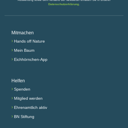
Datenschutzerklärung
.
Mitmachen
›
Hands off Nature
›
Mein Baum
›
Eichhörnchen-App
Helfen
›
Spenden
›
Mitglied werden
›
Ehrenamtlich aktiv
›
BN Stiftung