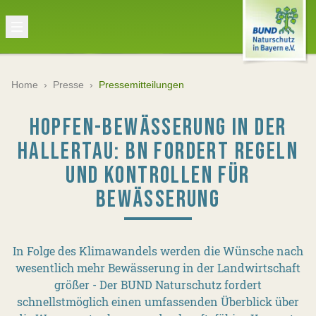
Home
›
Presse
›
Pressemitteilungen
HOPFEN-BEWÄSSERUNG IN DER
HALLERTAU: BN FORDERT REGELN
UND KONTROLLEN FÜR
BEWÄSSERUNG
In Folge des Klimawandels werden die Wünsche nach
wesentlich mehr Bewässerung in der Landwirtschaft
größer - Der BUND Naturschutz fordert
schnellstmöglich einen umfassenden Überblick über