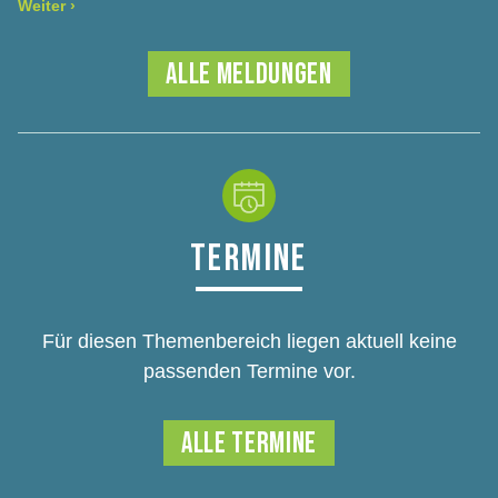
Weiter
›
ALLE MELDUNGEN
TERMINE
Für diesen Themenbereich liegen aktuell keine
passenden Termine vor.
ALLE TERMINE