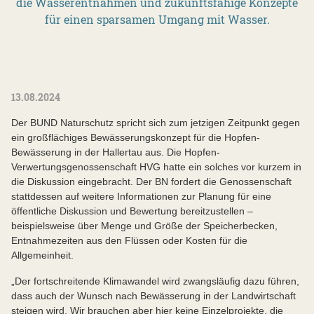
die Wasserentnahmen und zukunftsfähige Konzepte
für einen sparsamen Umgang mit Wasser.
13.08.2024
Der BUND Naturschutz spricht sich zum jetzigen Zeitpunkt gegen
ein großflächiges Bewässerungskonzept für die Hopfen-
Bewässerung in der Hallertau aus. Die Hopfen-
Verwertungsgenossenschaft HVG hatte ein solches vor kurzem in
die Diskussion eingebracht. Der BN fordert die Genossenschaft
stattdessen auf weitere Informationen zur Planung für eine
öffentliche Diskussion und Bewertung bereitzustellen –
beispielsweise über Menge und Größe der Speicherbecken,
Entnahmezeiten aus den Flüssen oder Kosten für die
Allgemeinheit.
„Der fortschreitende Klimawandel wird zwangsläufig dazu führen,
dass auch der Wunsch nach Bewässerung in der Landwirtschaft
steigen wird. Wir brauchen aber hier keine Einzelprojekte, die