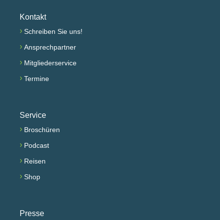
Kontakt
›
Schreiben Sie uns!
›
Ansprechpartner
›
Mitgliederservice
›
Termine
Service
›
Broschüren
›
Podcast
›
Reisen
›
Shop
Presse