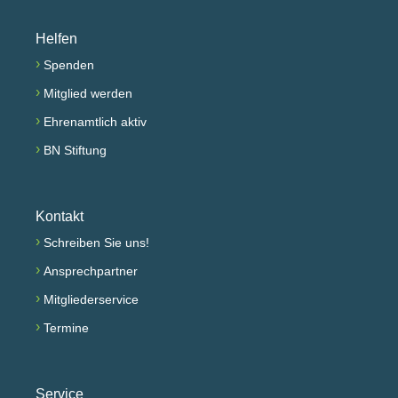
Helfen
›
Spenden
›
Mitglied werden
›
Ehrenamtlich aktiv
›
BN Stiftung
Kontakt
›
Schreiben Sie uns!
›
Ansprechpartner
›
Mitgliederservice
›
Termine
Service