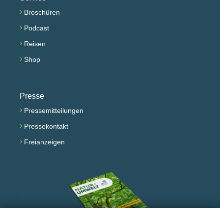
›
Broschüren
›
Podcast
›
Reisen
›
Shop
Presse
›
Pressemitteilungen
›
Pressekontakt
›
Freianzeigen