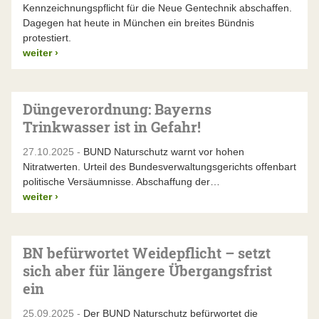
Kennzeichnungspflicht für die Neue Gentechnik abschaffen.
Dagegen hat heute in München ein breites Bündnis
protestiert.
weiter
›
Düngeverordnung: Bayerns
Trinkwasser ist in Gefahr!
27.10.2025 -
BUND Naturschutz warnt vor hohen
Nitratwerten. Urteil des Bundesverwaltungsgerichts offenbart
politische Versäumnisse. Abschaffung der…
weiter
›
BN befürwortet Weidepflicht – setzt
sich aber für längere Übergangsfrist
ein
25.09.2025 -
Der BUND Naturschutz befürwortet die