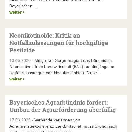
Bayerischen…
weiter
›
Neonikotinoide: Kritik an
Notfallzulassungen für hochgiftige
Pestizide
13.05.2026 -
Mit großer Sorge reagiert das Bündnis für
Neonicotinoidfreie Landwirtschaft (BNL) auf die jüngsten
Notfallzulassungen von Neonikotinoiden. Diese…
weiter
›
Bayerisches Agrarbündnis fordert:
Umbau der Agrarförderung überfällig
17.03.2026 -
Verbände verlangen von
Agrarministerkonferenz: Landwirtschaft muss ökonomisch