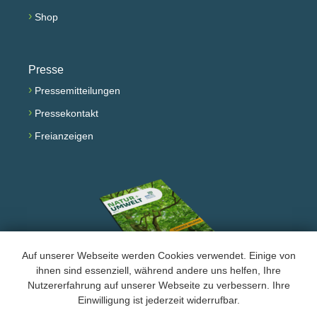
›
Shop
Presse
›
Pressemitteilungen
›
Pressekontakt
›
Freianzeigen
Auf unserer Webseite werden Cookies verwendet. Einige von
ihnen sind essenziell, während andere uns helfen, Ihre
Nutzererfahrung auf unserer Webseite zu verbessern. Ihre
Facebook
Instagram
YouTube
Einwilligung ist jederzeit widerrufbar.