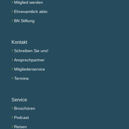
›
Mitglied werden
›
Ehrenamtlich aktiv
›
BN Stiftung
Kontakt
›
Schreiben Sie uns!
›
Ansprechpartner
›
Mitgliederservice
›
Termine
Service
›
Broschüren
›
Podcast
›
Reisen