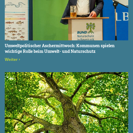
Umweltpolitischer Aschermittwoch: Kommunen spielen
wichtige Rolle beim Umwelt- und Naturschutz
Weiter
›