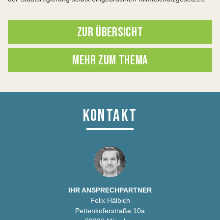
ZUR ÜBERSICHT
MEHR ZUM THEMA
KONTAKT
IHR ANSPRECHPARTNER
Felix Hälbich
Pettenkoferstraße 10a