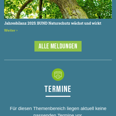
Jahresbilanz 2025: BUND Naturschutz wächst und wirkt
Weiter
›
ALLE MELDUNGEN
TERMINE
Für diesen Themenbereich liegen aktuell keine
passenden Termine vor.