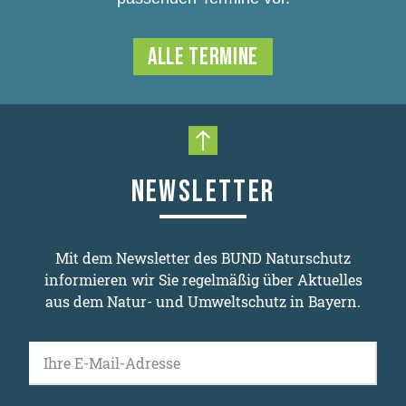
ALLE TERMINE
Nach oben scrollen
NEWSLETTER
Mit dem Newsletter des BUND Naturschutz
informieren wir Sie regelmäßig über Aktuelles
aus dem Natur- und Umweltschutz in Bayern.
Ihre E-Mail-Adresse