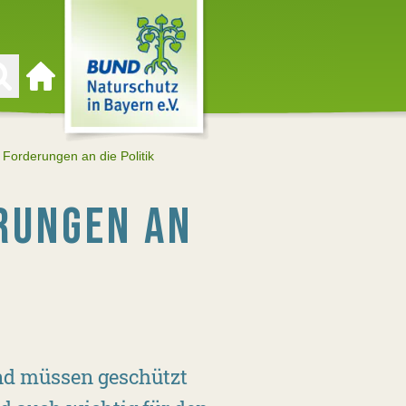
Zur Startseite
Forderungen an die Politik
RUNGEN AN
und müssen geschützt