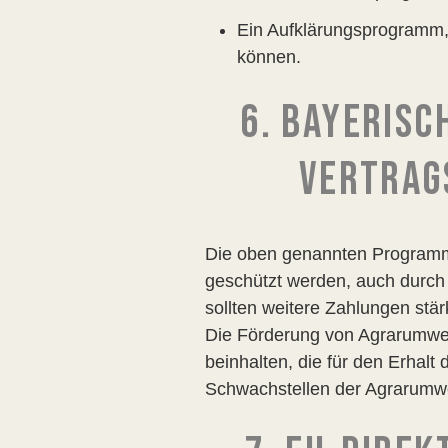
Ein Aufklärungsprogramm, 
können.
6. BAYERIS
VERTRAG
Die oben genannten Programme
geschützt werden, auch durch
sollten weitere Zahlungen stä
Die Förderung von Agrarumwe
beinhalten, die für den Erhalt
Schwachstellen der Agrarumwe