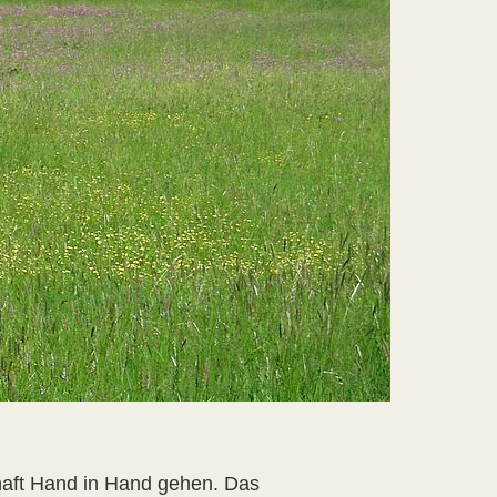
haft Hand in Hand gehen. Das