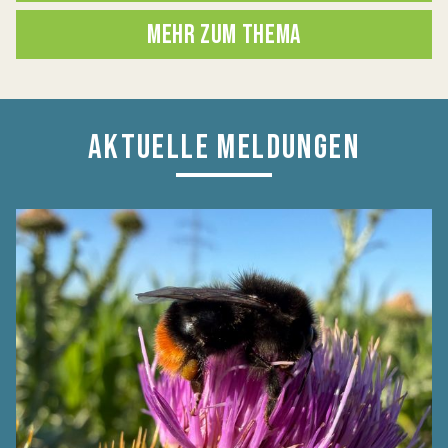
MEHR ZUM THEMA
AKTUELLE MELDUNGEN