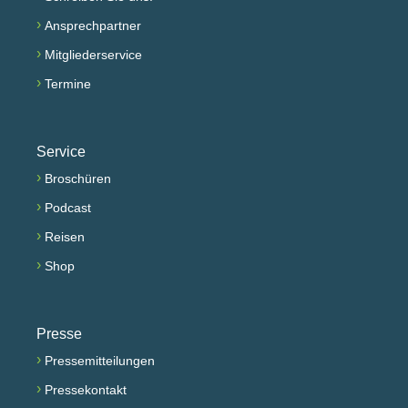
›
Ansprechpartner
›
Mitgliederservice
›
Termine
Service
›
Broschüren
›
Podcast
›
Reisen
›
Shop
Presse
›
Pressemitteilungen
›
Pressekontakt