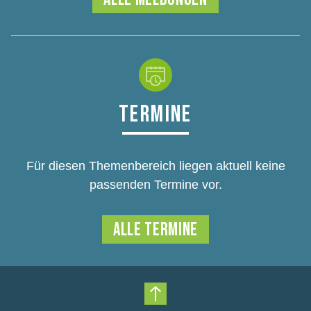
TERMINE
Für diesen Themenbereich liegen aktuell keine
passenden Termine vor.
ALLE TERMINE
Nach oben scrollen