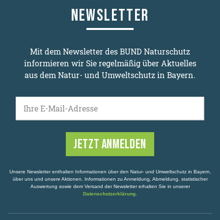
NEWSLETTER
Mit dem Newsletter des BUND Naturschutz
informieren wir Sie regelmäßig über Aktuelles
aus dem Natur- und Umweltschutz in Bayern.
Ihre E-Mail-Adresse
Unsere Newsletter enthalten Informationen über den Natur- und Umweltschutz in Bayern,
über uns und unsere Aktionen. Informationen zu Anmeldung, Abmeldung, statistischer
Auswertung sowie dem Versand der Newsletter erhalten Sie in unserer
Datenschutzerklärung
.