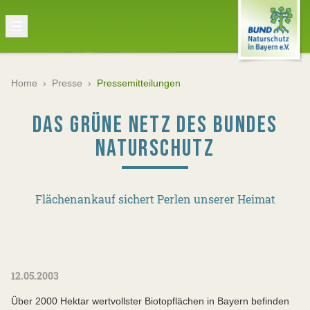
Home
›
Presse
›
Pressemitteilungen
DAS GRÜNE NETZ DES BUNDES
NATURSCHUTZ
Flächenankauf sichert Perlen unserer Heimat
12.05.2003
Über 2000 Hektar wertvollster Biotopflächen in Bayern befinden