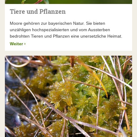
Tiere und Pflanzen
Moore gehören zur bayerischen Natur. Sie bieten
unzähligen hochspezialisierten und vom Aussterben
bedrohten Tieren und Pflanzen eine unersetzliche Heimat.
Weiter
›