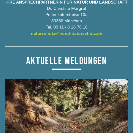
IHRE ANSPRECHPARTNERIN FÜR NATUR UND LANDSCHAFT
Dr. Christine Margraf
Pettenkoferstraße 10a
80336 München
Tel. 09 11 / 8 18 78 18
naturschutz@bund-naturschutz.de
AKTUELLE MELDUNGEN