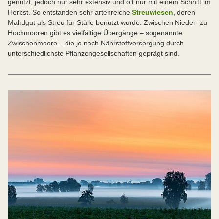
genutzt, jedoch nur sehr extensiv und oft nur mit einem Schnitt im
Herbst. So entstanden sehr artenreiche
Streuwiesen
, deren
Mahdgut als Streu für Ställe benutzt wurde. Zwischen Nieder- zu
Hochmooren gibt es vielfältige Übergänge – sogenannte
Zwischenmoore – die je nach Nährstoffversorgung durch
unterschiedlichste Pflanzengesellschaften geprägt sind.