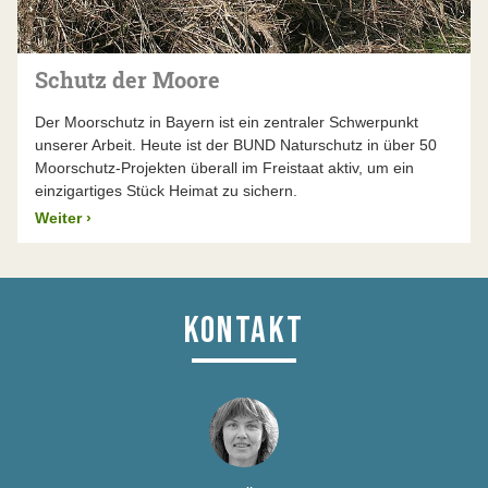
Schutz der Moore
Der Moorschutz in Bayern ist ein zentraler Schwerpunkt
unserer Arbeit. Heute ist der BUND Naturschutz in über 50
Moorschutz-Projekten überall im Freistaat aktiv, um ein
einzigartiges Stück Heimat zu sichern.
Weiter
›
KONTAKT