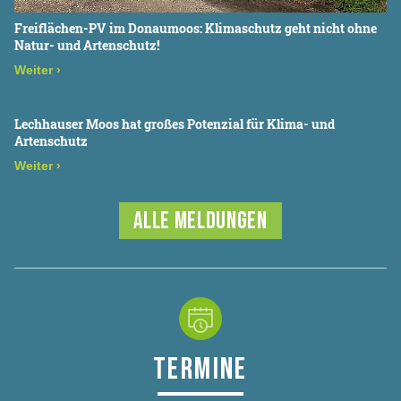
Freiflächen-PV im Donaumoos: Klimaschutz geht nicht ohne
Natur- und Artenschutz!
Weiter
›
Lechhauser Moos hat großes Potenzial für Klima- und
Artenschutz
Weiter
›
ALLE MELDUNGEN
TERMINE