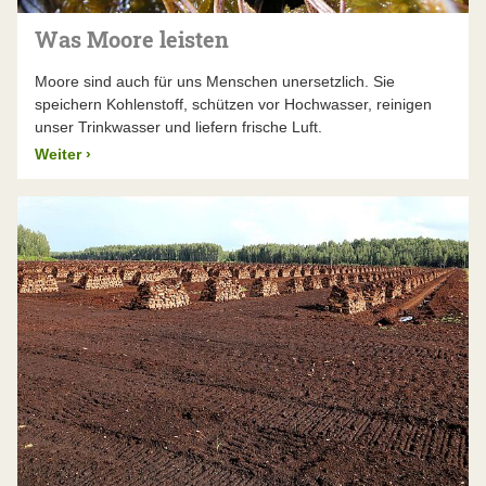
Was Moore leisten
Moore sind auch für uns Menschen unersetzlich. Sie
speichern Kohlenstoff, schützen vor Hochwasser, reinigen
unser Trinkwasser und liefern frische Luft.
Weiter
›