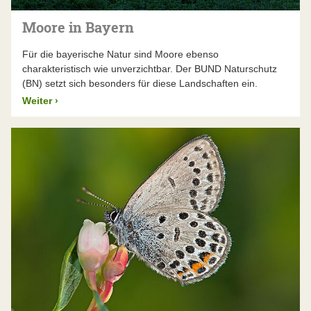
Moore in Bayern
Für die bayerische Natur sind Moore ebenso
charakteristisch wie unverzichtbar. Der BUND Naturschutz
(BN) setzt sich besonders für diese Landschaften ein.
Weiter
›