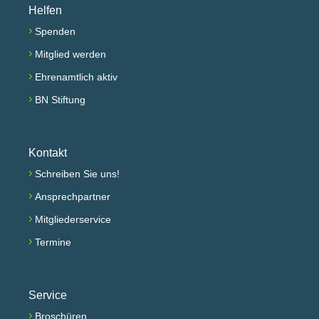
Helfen
›
Spenden
›
Mitglied werden
›
Ehrenamtlich aktiv
›
BN Stiftung
Kontakt
›
Schreiben Sie uns!
›
Ansprechpartner
›
Mitgliederservice
›
Termine
Service
›
Broschüren