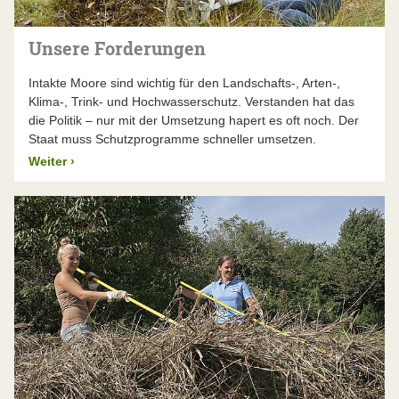
Unsere Forderungen
Intakte Moore sind wichtig für den Landschafts-, Arten-,
Klima-, Trink- und Hochwasserschutz. Verstanden hat das
die Politik – nur mit der Umsetzung hapert es oft noch. Der
Staat muss Schutzprogramme schneller umsetzen.
Weiter
›