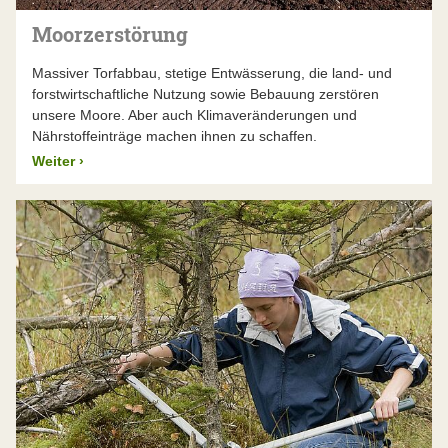
Moorzerstörung
Massiver Torfabbau, stetige Entwässerung, die land- und
forstwirtschaftliche Nutzung sowie Bebauung zerstören
unsere Moore. Aber auch Klimaveränderungen und
Nährstoffeinträge machen ihnen zu schaffen.
Weiter
›