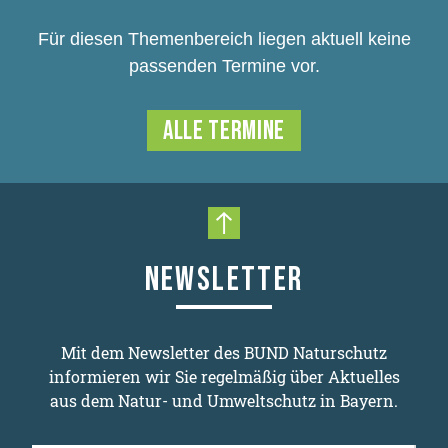
Für diesen Themenbereich liegen aktuell keine
passenden Termine vor.
ALLE TERMINE
Nach oben scrollen
NEWSLETTER
Mit dem Newsletter des BUND Naturschutz
informieren wir Sie regelmäßig über Aktuelles
aus dem Natur- und Umweltschutz in Bayern.