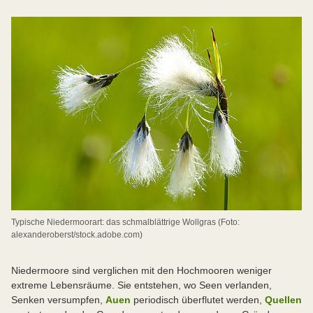
Typische Niedermoorart: das schmalblättrige Wollgras (Foto:
alexanderoberst/stock.adobe.com)
Niedermoore sind verglichen mit den Hochmooren weniger
extreme Lebensräume. Sie entstehen, wo Seen verlanden,
Senken versumpfen,
Auen
periodisch überflutet werden,
Quellen