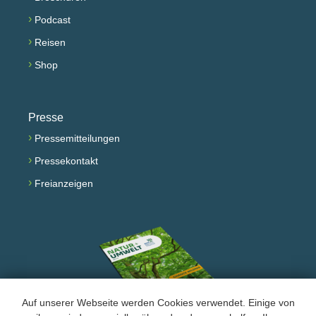
›
Podcast
›
Reisen
›
Shop
Presse
›
Pressemitteilungen
›
Pressekontakt
›
Freianzeigen
Auf unserer Webseite werden Cookies verwendet. Einige von