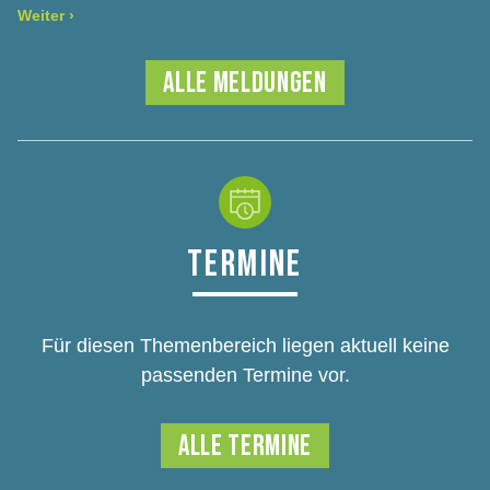
Weiter
›
ALLE MELDUNGEN
TERMINE
Für diesen Themenbereich liegen aktuell keine
passenden Termine vor.
ALLE TERMINE