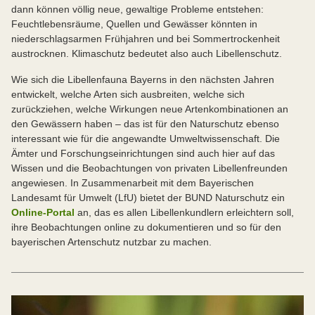
dann können völlig neue, gewaltige Probleme entstehen:
Feuchtlebensräume, Quellen und Gewässer könnten in
niederschlagsarmen Frühjahren und bei Sommertrockenheit
austrocknen. Klimaschutz bedeutet also auch Libellenschutz.
Wie sich die Libellenfauna Bayerns in den nächsten Jahren
entwickelt, welche Arten sich ausbreiten, welche sich
zurückziehen, welche Wirkungen neue Artenkombinationen an
den Gewässern haben – das ist für den Naturschutz ebenso
interessant wie für die angewandte Umweltwissenschaft. Die
Ämter und Forschungseinrichtungen sind auch hier auf das
Wissen und die Beobachtungen von privaten Libellenfreunden
angewiesen. In Zusammenarbeit mit dem Bayerischen
Landesamt für Umwelt (LfU) bietet der BUND Naturschutz ein
Online-Portal
an, das es allen Libellenkundlern erleichtern soll,
ihre Beobachtungen online zu dokumentieren und so für den
bayerischen Artenschutz nutzbar zu machen.