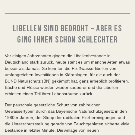
LIBELLEN SIND BEDROHT – ABER ES
GING IHNEN SCHON SCHLECHTER
Vor einigen Jahrzehnten gingen die Libellenbestände in
Deutschland stark zurück, heute steht es um manche Arten etwas
besser als damals. So konnten die Fließwasserlibellen von
umfangreichen Investitionen in Kläranlagen, für die auch der
BUND Naturschutz (BN) gekämpft hat, ganz erheblich profitieren.
Bäche und Flüsse wurden wieder sauberer und die Libellen
erhielten einen Teil ihrer Lebensräume zurück.
Der pauschale gesetzliche Schutz von zahlreichen
Gewässertypen durch das Bayerische Naturschutzgesetz in den
1980er-Jahren, der Stopp der radikalen Flurbereinigungen und
die Unterschutzstellung gerade von Feuchtgebieten sicherte viele
Bestände in letzter Minute. Die Anlage von neuen