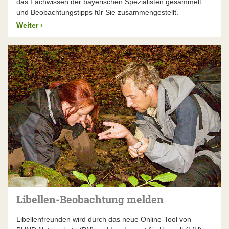
das Fachwissen der bayerischen Spezialisten gesammelt
und Beobachtungstipps für Sie zusammengestellt.
Weiter
›
Libellen-Beobachtung melden
Libellenfreunden wird durch das neue Online-Tool von