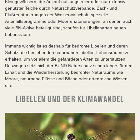
Kleingewässern, der Ankauf nutzungsfreier oder nur extensiv
genutzter Teiche durch Naturschutzverbände, Bach- und
Flußrenaturierungen der Wasserwirtschaft, spezielle
Artenhilfsprogramme oder Moorrenaturierungen, an denen auch
viele BN-Aktive beteiligt sind, schufen für Libellenarten neuen
Lebensraum.
Immens wichtig ist es deshalb für bedrohte Libellen und deren
Schutz, die bestehenden naturnahen Libellen-Lebensräume zu
erhalten, um vor allem die gefährdeten Arten zu unterstützen.
Deswegen setzt sich der BUND Naturschutz schon lange für den
Erhalt und die Wiederherstellung bedrohter Naturräume wie
Moore, naturnahe Flüsse und Bäche oder artenreiche Wiesen
ein.
LIBELLEN UND DER KLIMAWANDEL