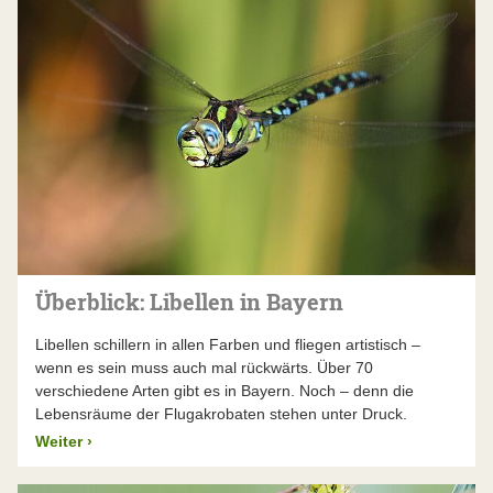
Überblick: Libellen in Bayern
Libellen schillern in allen Farben und fliegen artistisch –
wenn es sein muss auch mal rückwärts. Über 70
verschiedene Arten gibt es in Bayern. Noch – denn die
Lebensräume der Flugakrobaten stehen unter Druck.
Weiter
›