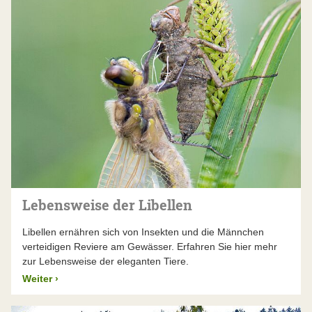
Lebensweise der Libellen
Libellen ernähren sich von Insekten und die Männchen
verteidigen Reviere am Gewässer. Erfahren Sie hier mehr
zur Lebensweise der eleganten Tiere.
Weiter
›