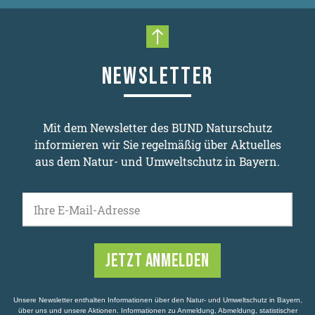
Nach oben scrollen
NEWSLETTER
Mit dem Newsletter des BUND Naturschutz
informieren wir Sie regelmäßig über Aktuelles
aus dem Natur- und Umweltschutz in Bayern.
Ihre E-Mail-Adresse
Unsere Newsletter enthalten Informationen über den Natur- und Umweltschutz in Bayern,
über uns und unsere Aktionen. Informationen zu Anmeldung, Abmeldung, statistischer