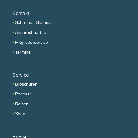
Kontakt
›
Schreiben Sie uns!
›
Ansprechpartner
›
Mitgliederservice
›
Termine
Service
›
Broschüren
›
Podcast
›
Reisen
›
Shop
Presse