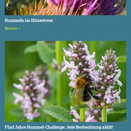
Hummeln im Hitzestress
Weiter
›
Fünf Jahre Hummel-Challenge: Jede Beobachtung zählt!