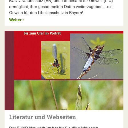
BUND Naturschutz (BN) und Landesamt für Umwelt (LfU)
ermöglicht, ihre gesammelten Daten weiterzugeben – ein
Gewinn für den Libellenschutz in Bayern!
Weiter
›
Literatur und Webseiten