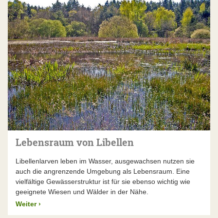
Lebensraum von Libellen
Libellenlarven leben im Wasser, ausgewachsen nutzen sie
auch die angrenzende Umgebung als Lebensraum. Eine
vielfältige Gewässerstruktur ist für sie ebenso wichtig wie
geeignete Wiesen und Wälder in der Nähe.
Weiter
›