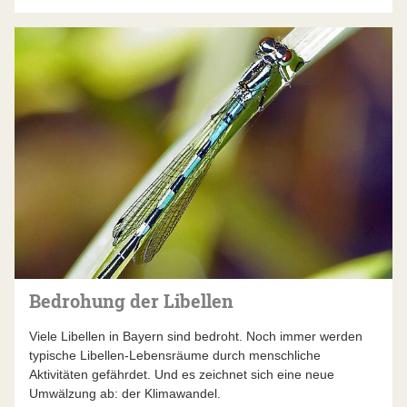
Bedrohung der Libellen
Viele Libellen in Bayern sind bedroht. Noch immer werden
typische Libellen-Lebensräume durch menschliche
Aktivitäten gefährdet. Und es zeichnet sich eine neue
Umwälzung ab: der Klimawandel.