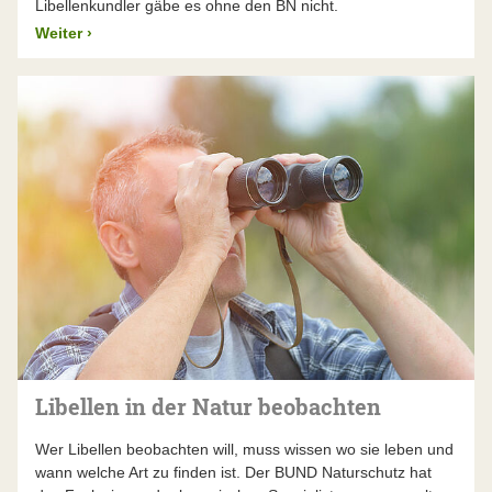
Libellenkundler gäbe es ohne den BN nicht.
Weiter
›
Libellen in der Natur beobachten
Wer Libellen beobachten will, muss wissen wo sie leben und
wann welche Art zu finden ist. Der BUND Naturschutz hat