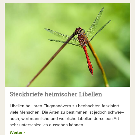
Steckbriefe heimischer Libellen
Libellen bei ihren Flugmanövern zu beobachten fasziniert
viele Menschen. Die Arten zu bestimmen ist jedoch schwer–
auch, weil männliche und weibliche Libellen derselben Art
sehr unterschiedlich aussehen können.
Weiter
›