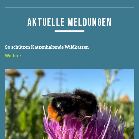
AKTUELLE MELDUNGEN
So schützen Katzenhaltende Wildkatzen
Weiter
›