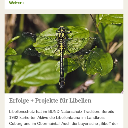
Weiter
›
Erfolge + Projekte für Libellen
Libellenschutz hat im BUND Naturschutz Tradition. Bereits
1982 kartierten Aktive die Libellenfauna im Landkreis
Coburg und im Obermaintal. Auch die bayerische „Bibel“ der