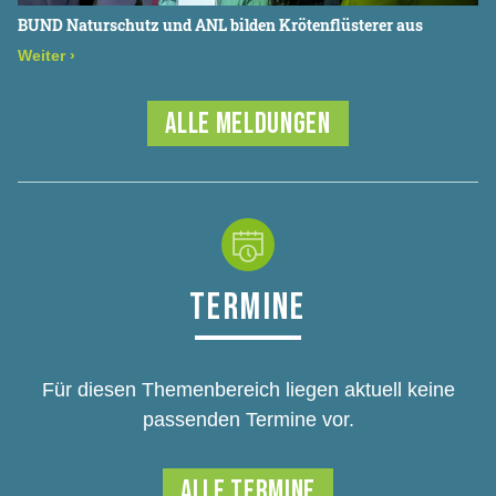
BUND Naturschutz und ANL bilden Krötenflüsterer aus
Weiter
›
ALLE MELDUNGEN
TERMINE
Für diesen Themenbereich liegen aktuell keine
passenden Termine vor.
ALLE TERMINE