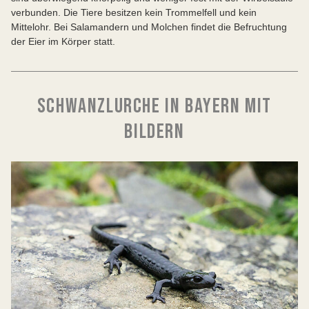
verbunden. Die Tiere besitzen kein Trommelfell und kein
Mittelohr. Bei Salamandern und Molchen findet die Befruchtung
der Eier im Körper statt.
SCHWANZLURCHE IN BAYERN MIT
BILDERN