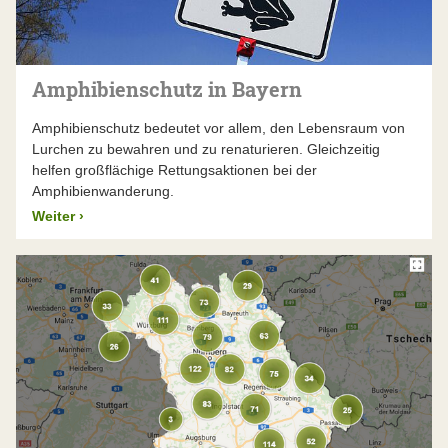
Amphibienschutz in Bayern
Amphibienschutz bedeutet vor allem, den Lebensraum von
Lurchen zu bewahren und zu renaturieren. Gleichzeitig
helfen großflächige Rettungsaktionen bei der
Amphibienwanderung.
Weiter
›