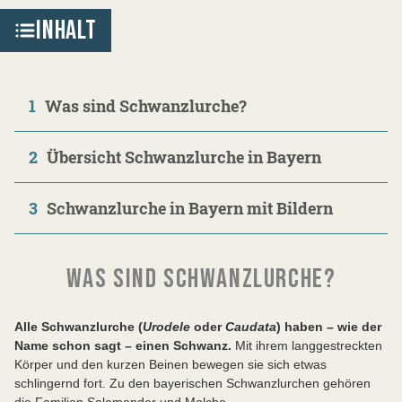
INHALT
1
Was sind Schwanzlurche?
2
Übersicht Schwanzlurche in Bayern
3
Schwanzlurche in Bayern mit Bildern
WAS SIND SCHWANZLURCHE?
Alle Schwanzlurche (
Urodele
oder
Caudata
) haben – wie der
Name schon sagt – einen Schwanz.
Mit ihrem langgestreckten
Körper und den kurzen Beinen bewegen sie sich etwas
schlingernd fort. Zu den bayerischen Schwanzlurchen gehören