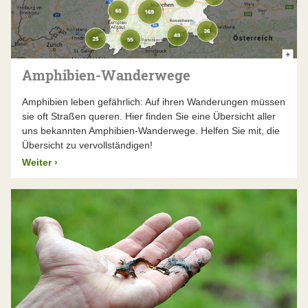
Amphibien-Wanderwege
Amphibien leben gefährlich: Auf ihren Wanderungen müssen
sie oft Straßen queren. Hier finden Sie eine Übersicht aller
uns bekannten Amphibien-Wanderwege. Helfen Sie mit, die
Übersicht zu vervollständigen!
Weiter
›