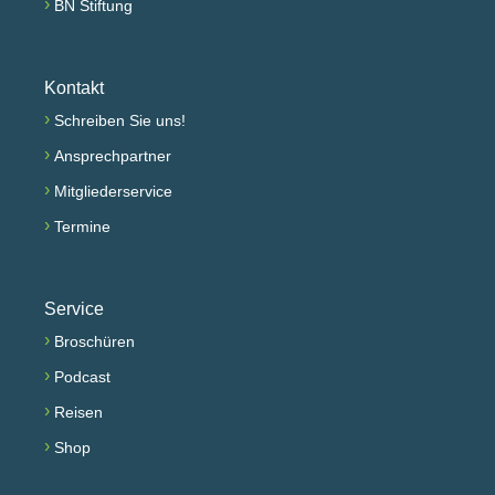
›
BN Stiftung
Kontakt
›
Schreiben Sie uns!
›
Ansprechpartner
›
Mitgliederservice
›
Termine
Service
›
Broschüren
›
Podcast
›
Reisen
›
Shop