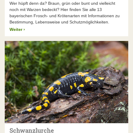
Wer hüpft denn da? Braun, grün oder bunt und vielleicht
noch mit Warzen bedeckt? Hier finden Sie alle 13
bayerischen Frosch- und Krötenarten mit Informationen zu
Bestimmung, Lebensweise und Schutzmöglichkeiten.
Weiter
›
Schwanzlurche