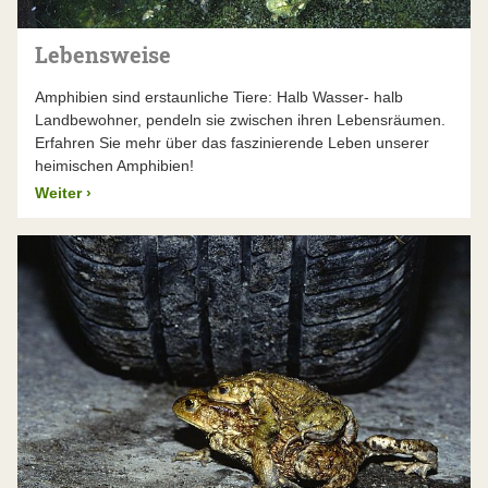
Lebensweise
Amphibien sind erstaunliche Tiere: Halb Wasser- halb
Landbewohner, pendeln sie zwischen ihren Lebensräumen.
Erfahren Sie mehr über das faszinierende Leben unserer
heimischen Amphibien!
Weiter
›