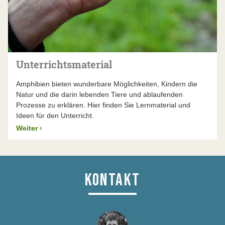
Unterrichtsmaterial
Amphibien bieten wunderbare Möglichkeiten, Kindern die
Natur und die darin lebenden Tiere und ablaufenden
Prozesse zu erklären. Hier finden Sie Lernmaterial und
Ideen für den Unterricht.
Weiter
›
KONTAKT