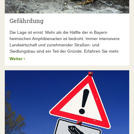
Gefährdung
Die Lage ist ernst: Mehr als die Hälfte der in Bayern
heimischen Amphibienarten ist bedroht. Immer intensivere
Landwirtschaft und zunehmender Straßen- und
Siedlungsbau sind ein Teil der Gründe. Erfahren Sie mehr.
Weiter
›