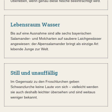
Überleben, wenn genau diese Nische beeinträchtigt wird.
Lebensraum Wasser
Bis auf eine Ausnahme sind alle sechs bayerischen
Salamander- und Molcharten auf saubere Laichgewässer
angewiesen: der Alpensalamander bringt als einzige Art
lebende Junge zur Welt.
Still und unauffällig
Im Gegensatz zu den Froschlurchen geben
Schwanzlurche keine Laute von sich – vielleicht werden
sie auch deshalb leichter übersehen und sind weitaus
weniger bekannt.