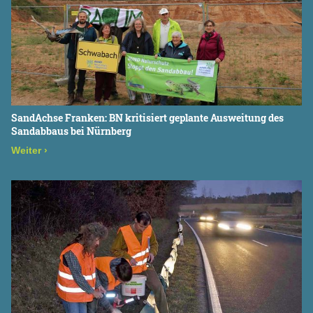
SandAchse Franken: BN kritisiert geplante Ausweitung des
Sandabbaus bei Nürnberg
Weiter
›