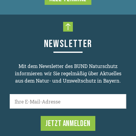
Nach oben scrollen
NEWSLETTER
Mit dem Newsletter des BUND Naturschutz
informieren wir Sie regelmäßig über Aktuelles
aus dem Natur- und Umweltschutz in Bayern.
Ihre E-Mail-Adresse