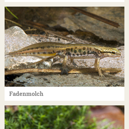
Fadenmolch