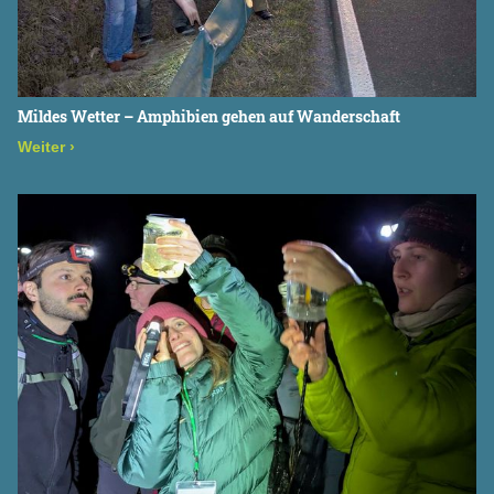
Mildes Wetter – Amphibien gehen auf Wanderschaft
Weiter
›