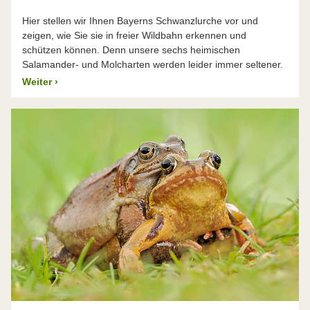
Hier stellen wir Ihnen Bayerns Schwanzlurche vor und
zeigen, wie Sie sie in freier Wildbahn erkennen und
schützen können. Denn unsere sechs heimischen
Salamander- und Molcharten werden leider immer seltener.
Weiter
›