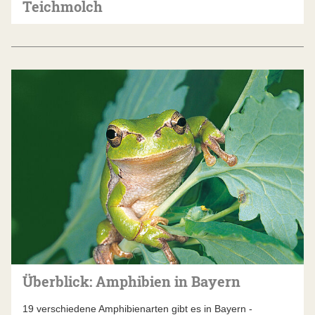
Teichmolch
Überblick: Amphibien in Bayern
19 verschiedene Amphibienarten gibt es in Bayern -