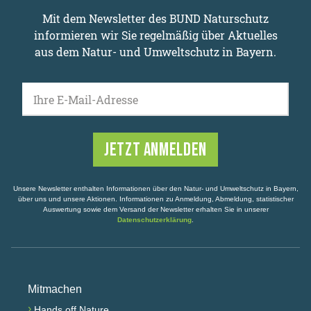
Mit dem Newsletter des BUND Naturschutz
informieren wir Sie regelmäßig über Aktuelles
aus dem Natur- und Umweltschutz in Bayern.
Ihre E-Mail-Adresse
Unsere Newsletter enthalten Informationen über den Natur- und Umweltschutz in Bayern,
über uns und unsere Aktionen. Informationen zu Anmeldung, Abmeldung, statistischer
Auswertung sowie dem Versand der Newsletter erhalten Sie in unserer
Datenschutzerklärung
.
Mitmachen
›
Hands off Nature