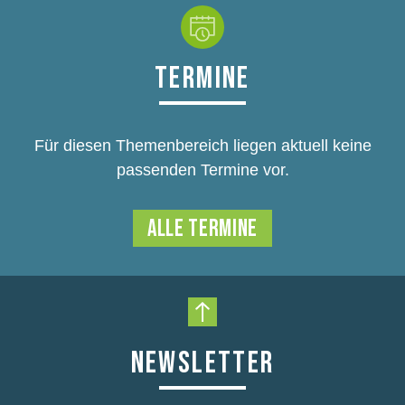
TERMINE
Für diesen Themenbereich liegen aktuell keine
passenden Termine vor.
ALLE TERMINE
Nach oben scrollen
NEWSLETTER