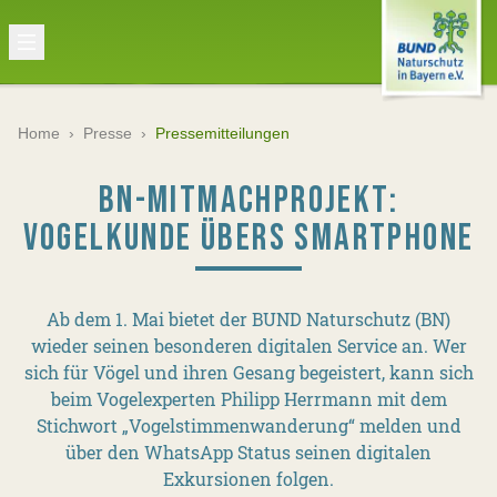
Home
›
Presse
›
Pressemitteilungen
BN-MITMACHPROJEKT:
VOGELKUNDE ÜBERS SMARTPHONE
Ab dem 1. Mai bietet der BUND Naturschutz (BN)
wieder seinen besonderen digitalen Service an. Wer
sich für Vögel und ihren Gesang begeistert, kann sich
beim Vogelexperten Philipp Herrmann mit dem
Stichwort „Vogelstimmenwanderung“ melden und
über den WhatsApp Status seinen digitalen
Exkursionen folgen.