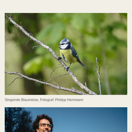
Singende Blaumeise, Fotograf: Philipp Herrmann