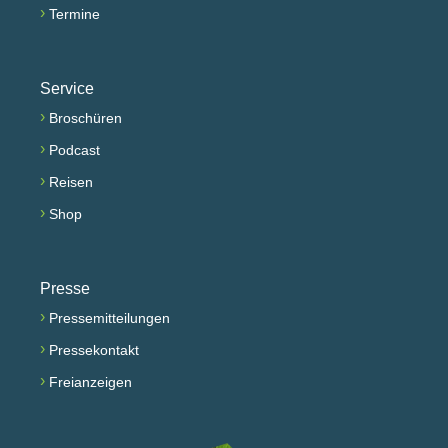
›
Termine
Service
›
Broschüren
›
Podcast
›
Reisen
›
Shop
Presse
›
Pressemitteilungen
›
Pressekontakt
›
Freianzeigen