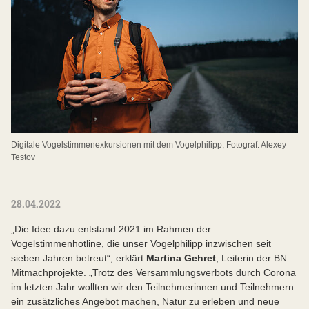
Digitale Vogelstimmenexkursionen mit dem Vogelphilipp, Fotograf: Alexey
Testov
28.04.2022
„Die Idee dazu entstand 2021 im Rahmen der
Vogelstimmenhotline, die unser Vogelphilipp inzwischen seit
sieben Jahren betreut“, erklärt
Martina Gehret
, Leiterin der BN
Mitmachprojekte. „Trotz des Versammlungsverbots durch Corona
im letzten Jahr wollten wir den Teilnehmerinnen und Teilnehmern
ein zusätzliches Angebot machen, Natur zu erleben und neue