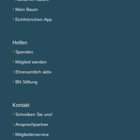
›
Mein Baum
›
Eichhörnchen-App
Helfen
›
Spenden
›
Mitglied werden
›
Ehrenamtlich aktiv
›
BN Stiftung
Kontakt
›
Schreiben Sie uns!
›
Ansprechpartner
›
Mitgliederservice