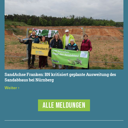
SandAchse Franken: BN kritisiert geplante Ausweitung des
Sandabbaus bei Nürnberg
Weiter
›
ALLE MELDUNGEN