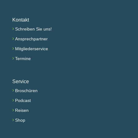
Kontakt
›
Schreiben Sie uns!
›
Ansprechpartner
›
Mitgliederservice
›
Termine
Service
›
Broschüren
›
Podcast
›
Reisen
›
Shop