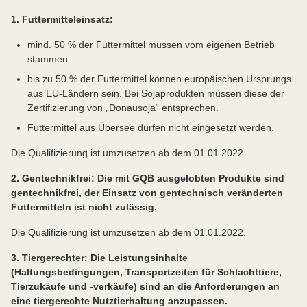
1. Futtermitteleinsatz:
mind. 50 % der Futtermittel müssen vom eigenen Betrieb
stammen
bis zu 50 % der Futtermittel können europäischen Ursprungs
aus EU-Ländern sein. Bei Sojaprodukten müssen diese der
Zertifizierung von „Donausoja“ entsprechen.
Futtermittel aus Übersee dürfen nicht eingesetzt werden.
Die Qualifizierung ist umzusetzen ab dem 01.01.2022.
2. Gentechnikfrei
: Die mit GQB ausgelobten Produkte sind
gentechnikfrei, der Einsatz von gentechnisch veränderten
Futtermitteln ist nicht zulässig.
Die Qualifizierung ist umzusetzen ab dem 01.01.2022.
3. Tiergerechter
: Die Leistungsinhalte
(Haltungsbedingungen, Transportzeiten für Schlachttiere,
Tierzukäufe und -verkäufe) sind an die Anforderungen an
eine tiergerechte Nutztierhaltung anzupassen.