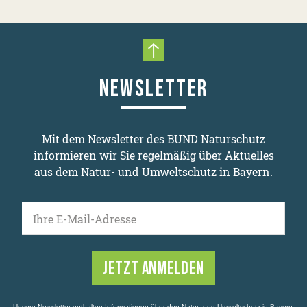
Nach oben scrollen
NEWSLETTER
Mit dem Newsletter des BUND Naturschutz
informieren wir Sie regelmäßig über Aktuelles
aus dem Natur- und Umweltschutz in Bayern.
Ihre E-Mail-Adresse
Unsere Newsletter enthalten Informationen über den Natur- und Umweltschutz in Bayern,