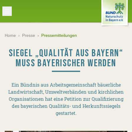
Home
›
Presse
›
Pressemitteilungen
SIEGEL „QUALITÄT AUS BAYERN“
MUSS BAYERISCHER WERDEN
Ein Bündnis aus Arbeitsgemeinschaft bäuerliche
Landwirtschaft, Umweltverbänden und kirchlichen
Organisationen hat eine Petition zur Qualifizierung
des bayerischen Qualitäts- und Herkunftssiegels
gestartet.