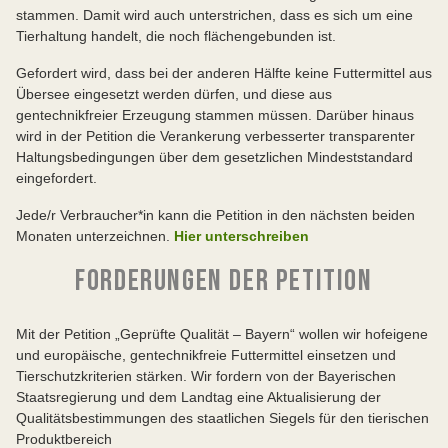
stammen. Damit wird auch unterstrichen, dass es sich um eine
Tierhaltung handelt, die noch flächengebunden ist.
Gefordert wird, dass bei der anderen Hälfte keine Futtermittel aus
Übersee eingesetzt werden dürfen, und diese aus
gentechnikfreier Erzeugung stammen müssen. Darüber hinaus
wird in der Petition die Verankerung verbesserter transparenter
Haltungsbedingungen über dem gesetzlichen Mindeststandard
eingefordert.
Jede/r Verbraucher*in kann die Petition in den nächsten beiden
Monaten unterzeichnen.
Hier unterschreiben
FORDERUNGEN DER PETITION
Mit der Petition „Geprüfte Qualität – Bayern“ wollen wir hofeigene
und europäische, gentechnikfreie Futtermittel einsetzen und
Tierschutzkriterien stärken. Wir fordern von der Bayerischen
Staatsregierung und dem Landtag eine Aktualisierung der
Qualitätsbestimmungen des staatlichen Siegels für den tierischen
Produktbereich