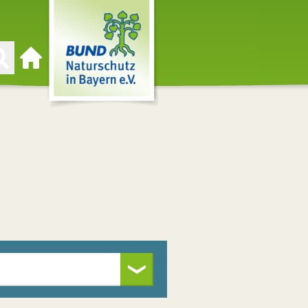
Zur Startseite