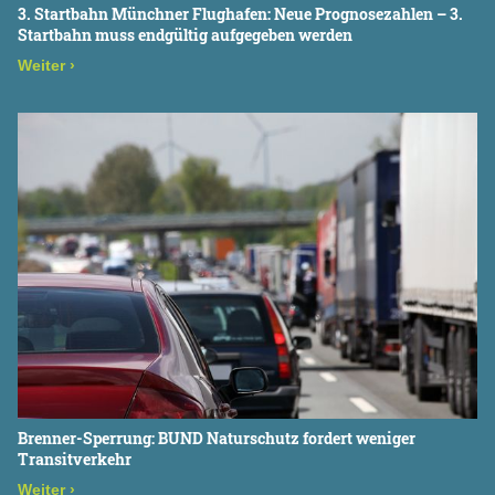
3. Startbahn Münchner Flughafen: Neue Prognosezahlen – 3.
Startbahn muss endgültig aufgegeben werden
Weiter
›
Brenner-Sperrung: BUND Naturschutz fordert weniger
Transitverkehr
Weiter
›