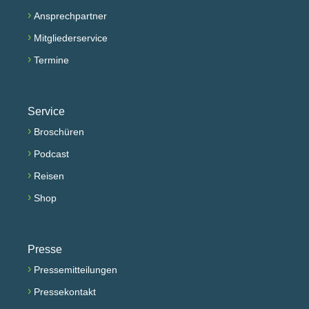
›
Ansprechpartner
›
Mitgliederservice
›
Termine
Service
›
Broschüren
›
Podcast
›
Reisen
›
Shop
Presse
›
Pressemitteilungen
›
Pressekontakt