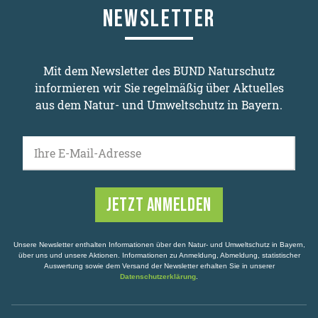
NEWSLETTER
Mit dem Newsletter des BUND Naturschutz
informieren wir Sie regelmäßig über Aktuelles
aus dem Natur- und Umweltschutz in Bayern.
Ihre E-Mail-Adresse
Unsere Newsletter enthalten Informationen über den Natur- und Umweltschutz in Bayern,
über uns und unsere Aktionen. Informationen zu Anmeldung, Abmeldung, statistischer
Auswertung sowie dem Versand der Newsletter erhalten Sie in unserer
Datenschutzerklärung
.