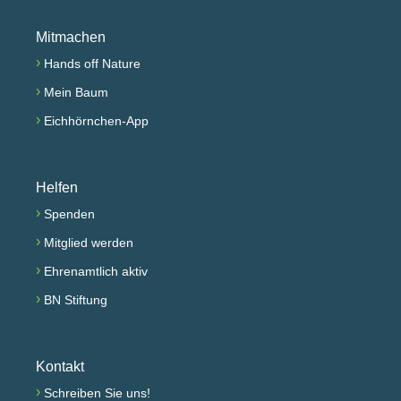
Mitmachen
›
Hands off Nature
›
Mein Baum
›
Eichhörnchen-App
Helfen
›
Spenden
›
Mitglied werden
›
Ehrenamtlich aktiv
›
BN Stiftung
Kontakt
›
Schreiben Sie uns!