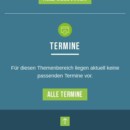
TERMINE
Für diesen Themenbereich liegen aktuell keine
passenden Termine vor.
ALLE TERMINE
Nach oben scrollen