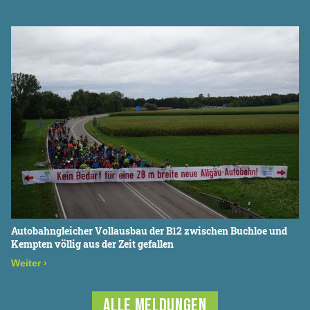
Autobahngleicher Vollausbau der B12 zwischen Buchloe und
Kempten völlig aus der Zeit gefallen
Weiter
›
ALLE MELDUNGEN