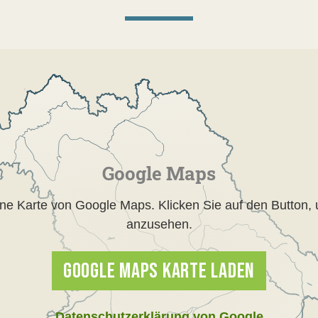
Google Maps
eine Karte von Google Maps. Klicken Sie auf den Button, 
anzusehen.
GOOGLE MAPS KARTE LADEN
Datenschutzerklärung von Google