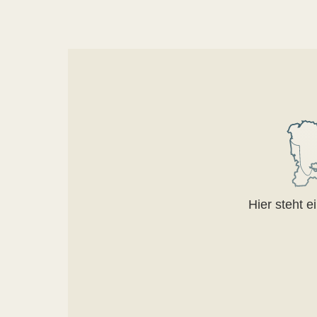
Hier steht 