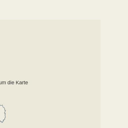
um die Karte