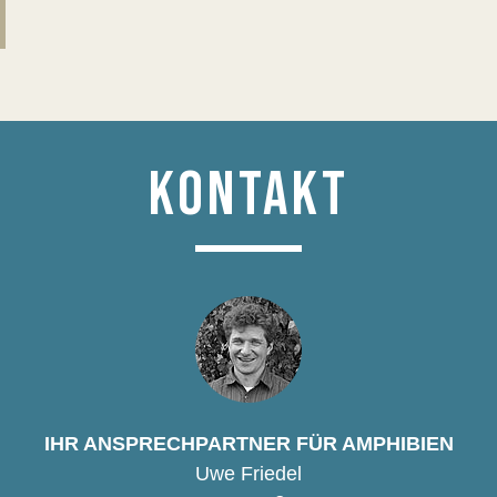
KONTAKT
IHR ANSPRECHPARTNER FÜR AMPHIBIEN
Uwe Friedel