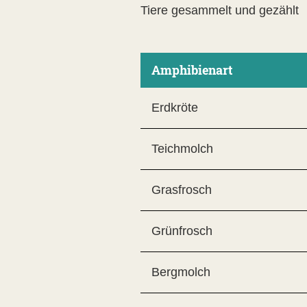
Tiere gesammelt und gezählt
Amphibienart
Erdkröte
Teichmolch
Grasfrosch
Grünfrosch
Bergmolch