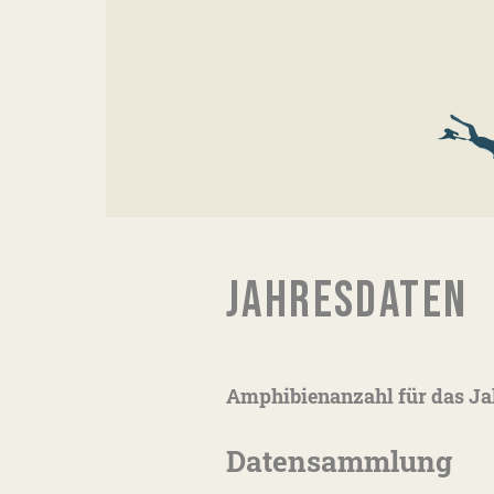
JAHRESDATEN
Amphibienanzahl für das Ja
Datensammlung