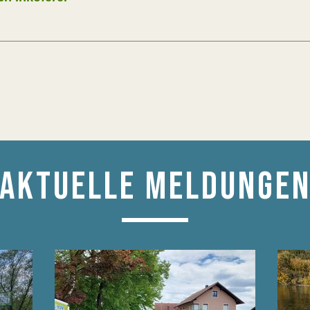
AKTUELLE MELDUNGE