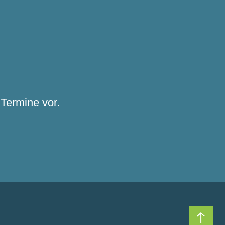
Termine vor.