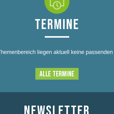
TERMINE
Themenbereich liegen aktuell keine passenden 
ALLE TERMINE
NEWSLETTER