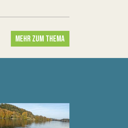
MEHR ZUM THEMA
N