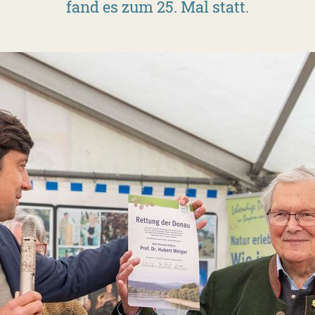
fand es zum 25. Mal statt.