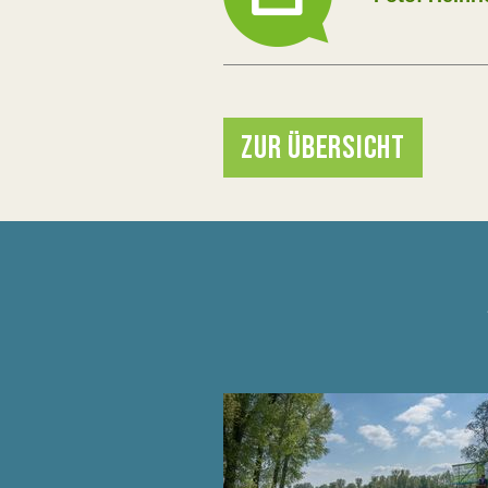
ZUR ÜBERSICHT