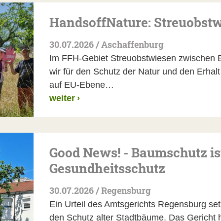
HandsoffNature: Streuobst
30.07.2026 / Aschaffenburg
Im FFH-Gebiet Streuobstwiesen zwischen 
wir für den Schutz der Natur und den Erhalt
auf EU-Ebene…
weiter
›
Good News! - Baumschutz is
Gesundheitsschutz
30.07.2026 / Regensburg
Ein Urteil des Amtsgerichts Regensburg setz
den Schutz alter Stadtbäume. Das Gericht h