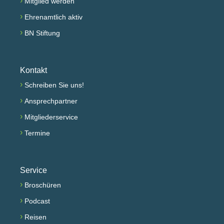
›
Mitglied werden
›
Ehrenamtlich aktiv
›
BN Stiftung
Kontakt
›
Schreiben Sie uns!
›
Ansprechpartner
›
Mitgliederservice
›
Termine
Service
›
Broschüren
›
Podcast
›
Reisen