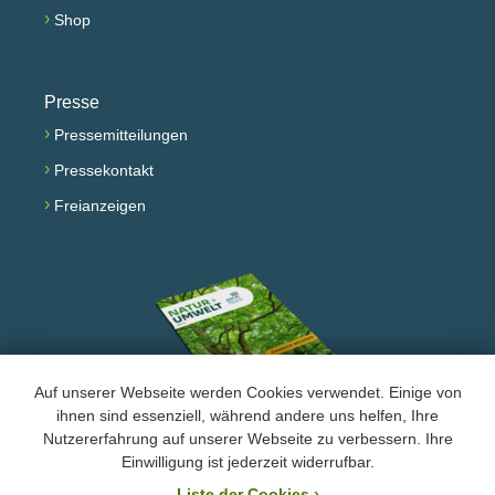
›
Shop
Presse
›
Pressemitteilungen
›
Pressekontakt
›
Freianzeigen
Auf unserer Webseite werden Cookies verwendet. Einige von
ihnen sind essenziell, während andere uns helfen, Ihre
Nutzererfahrung auf unserer Webseite zu verbessern. Ihre
Facebook
Instagram
YouTube
Einwilligung ist jederzeit widerrufbar.
Liste der Cookies
›