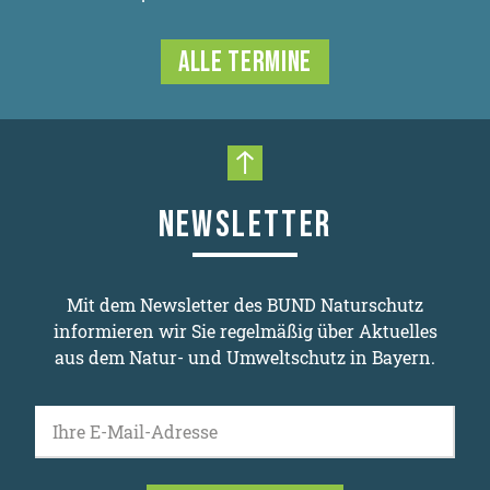
ALLE TERMINE
Nach oben scrollen
NEWSLETTER
Mit dem Newsletter des BUND Naturschutz
informieren wir Sie regelmäßig über Aktuelles
aus dem Natur- und Umweltschutz in Bayern.
Ihre E-Mail-Adresse