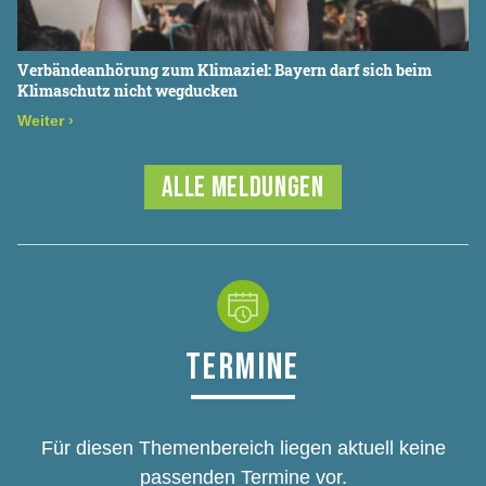
Verbändeanhörung zum Klimaziel: Bayern darf sich beim
Klimaschutz nicht wegducken
Weiter
›
ALLE MELDUNGEN
TERMINE
Für diesen Themenbereich liegen aktuell keine
passenden Termine vor.