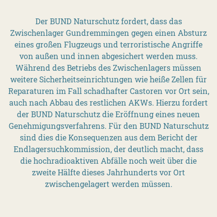
Der BUND Naturschutz fordert, dass das
Zwischenlager Gundremmingen gegen einen Absturz
eines großen Flugzeugs und terroristische Angriffe
von außen und innen abgesichert werden muss.
Während des Betriebs des Zwischenlagers müssen
weitere Sicherheitseinrichtungen wie heiße Zellen für
Reparaturen im Fall schadhafter Castoren vor Ort sein,
auch nach Abbau des restlichen AKWs. Hierzu fordert
der BUND Naturschutz die Eröffnung eines neuen
Genehmigungsverfahrens. Für den BUND Naturschutz
sind dies die Konsequenzen aus dem Bericht der
Endlagersuchkommission, der deutlich macht, dass
die hochradioaktiven Abfälle noch weit über die
zweite Hälfte dieses Jahrhunderts vor Ort
zwischengelagert werden müssen.