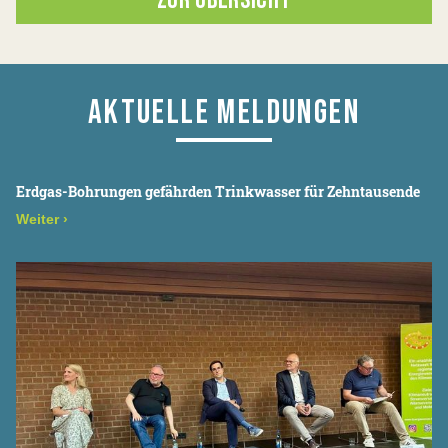
ZUR ÜBERSICHT
AKTUELLE MELDUNGEN
Erdgas-Bohrungen gefährden Trinkwasser für Zehntausende
Weiter
›