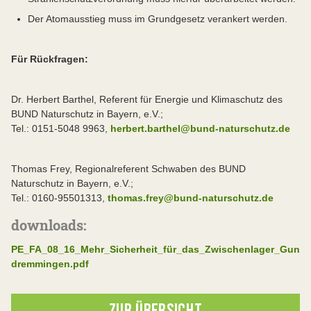
Der Atomausstieg muss im Grundgesetz verankert werden.
Für Rückfragen:
Dr. Herbert Barthel, Referent für Energie und Klimaschutz des
BUND Naturschutz in Bayern, e.V.;
Tel.: 0151-5048 9963,
herbert.barthel@bund-naturschutz.de
Thomas Frey, Regionalreferent Schwaben des BUND
Naturschutz in Bayern, e.V.;
Tel.: 0160-95501313,
thomas.frey@bund-naturschutz.de
downloads:
PE_FA_08_16_Mehr_Sicherheit_für_das_Zwischenlager_Gun
dremmingen.pdf