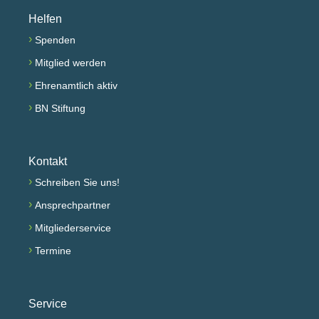
Helfen
›
Spenden
›
Mitglied werden
›
Ehrenamtlich aktiv
›
BN Stiftung
Kontakt
›
Schreiben Sie uns!
›
Ansprechpartner
›
Mitgliederservice
›
Termine
Service