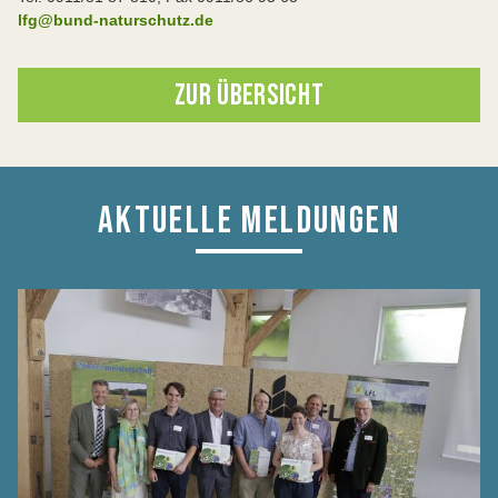
lfg@bund-naturschutz.de
ZUR ÜBERSICHT
AKTUELLE MELDUNGEN