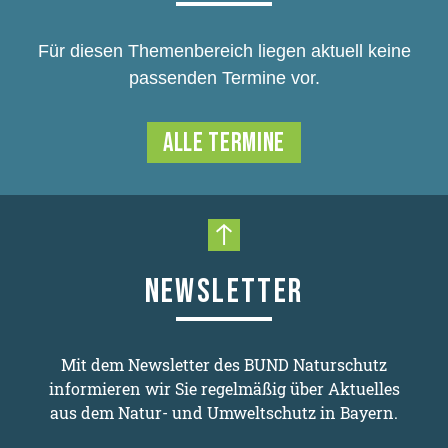
Für diesen Themenbereich liegen aktuell keine
passenden Termine vor.
ALLE TERMINE
Nach oben scrollen
NEWSLETTER
Mit dem Newsletter des BUND Naturschutz
informieren wir Sie regelmäßig über Aktuelles
aus dem Natur- und Umweltschutz in Bayern.