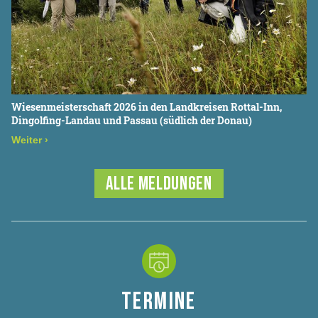
Wiesenmeisterschaft 2026 in den Landkreisen Rottal-Inn,
Dingolfing-Landau und Passau (südlich der Donau)
Weiter
›
ALLE MELDUNGEN
TERMINE