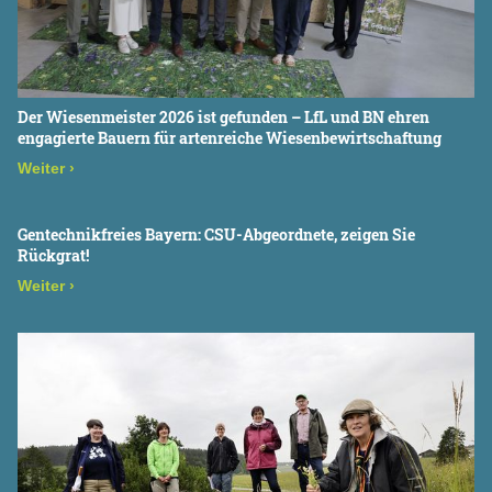
Der Wiesenmeister 2026 ist gefunden – LfL und BN ehren
engagierte Bauern für artenreiche Wiesenbewirtschaftung
Weiter
›
Gentechnikfreies Bayern: CSU-Abgeordnete, zeigen Sie
Rückgrat!
Weiter
›