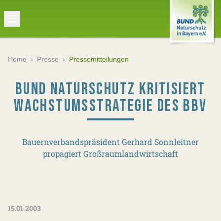
Home
›
Presse
›
Pressemitteilungen
BUND NATURSCHUTZ KRITISIERT
WACHSTUMSSTRATEGIE DES BBV
Bauernverbandspräsident Gerhard Sonnleitner
propagiert Großraumlandwirtschaft
15.01.2003