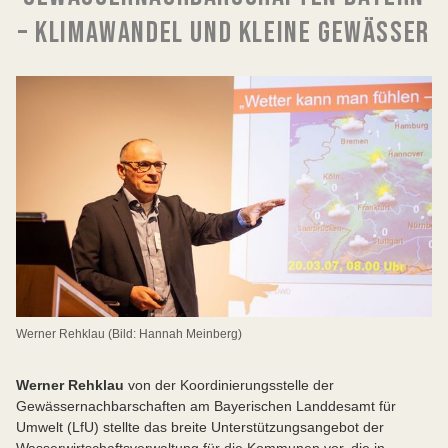
– KLIMAWANDEL UND KLEINE GEWÄSSER
Werner Rehklau (Bild: Hannah Meinberg)
Werner Rehklau
von der Koordinierungsstelle der
Gewässernachbarschaften am Bayerischen Landdesamt für
Umwelt (LfU) stellte das breite Unterstützungsangebot der