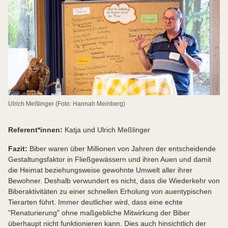
Ulrich Meßlinger (Foto: Hannah Meinberg)
Referent*innen:
Katja und Ulrich Meßlinger
Fazit:
Biber waren über Millionen von Jahren der entscheidende
Gestaltungsfaktor in Fließgewässern und ihren Auen und damit
die Heimat beziehungsweise gewohnte Umwelt aller ihrer
Bewohner. Deshalb verwundert es nicht, dass die Wiederkehr von
Biberaktivitäten zu einer schnellen Erholung von auentypischen
Tierarten führt. Immer deutlicher wird, dass eine echte
"Renaturierung" ohne maßgebliche Mitwirkung der Biber
überhaupt nicht funktionieren kann. Dies auch hinsichtlich der