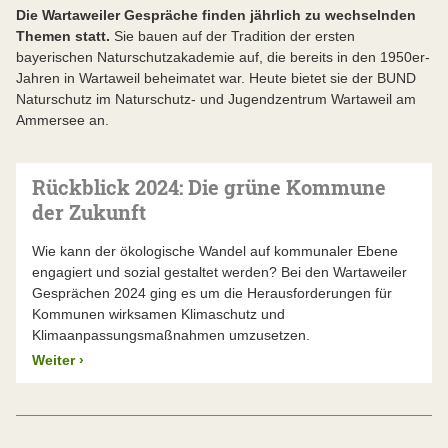
Die Wartaweiler Gespräche finden jährlich zu wechselnden
Themen statt.
Sie bauen auf der Tradition der ersten
bayerischen Naturschutzakademie auf, die bereits in den 1950er-
Jahren in Wartaweil beheimatet war. Heute bietet sie der BUND
Naturschutz im Naturschutz- und Jugendzentrum Wartaweil am
Ammersee an.
Rückblick 2024: Die grüne Kommune
der Zukunft
Wie kann der ökologische Wandel auf kommunaler Ebene
engagiert und sozial gestaltet werden? Bei den Wartaweiler
Gesprächen 2024 ging es um die Herausforderungen für
Kommunen wirksamen Klimaschutz und
Klimaanpassungsmaßnahmen umzusetzen.
Weiter
›