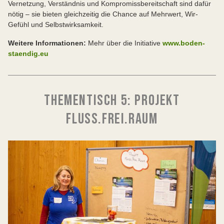
Vernetzung, Verständnis und Kompromissbereitschaft sind dafür
nötig – sie bieten gleichzeitig die Chance auf Mehrwert, Wir-
Gefühl und Selbstwirksamkeit.
Weitere Informationen:
Mehr über die Initiative
www.boden-
staendig.eu
THEMENTISCH 5: PROJEKT
FLUSS.FREI.RAUM