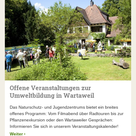
Offene Veranstaltungen zur
Umweltbildung in Wartaweil
Das Naturschutz- und Jugendzentrums bietet ein breites
offenes Programm: Vom Filmabend über Radtouren bis zur
Pflanzenexkursion oder den Wartaweiler Gesprächen:
Informieren Sie sich in unserem Veranstaltungskalender!
Weiter
›