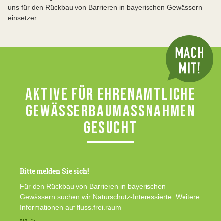
uns für den Rückbau von Barrieren in bayerischen Gewässern
einsetzen.
AKTIVE FÜR EHRENAMTLICHE
GEWÄSSERBAUMASSNAHMEN G
ESUCHT
Bitte melden Sie sich!
Für den Rückbau von Barrieren in bayerischen
Gewässern suchen wir Naturschutz-Interessierte. Weitere
Informationen auf fluss.frei.raum