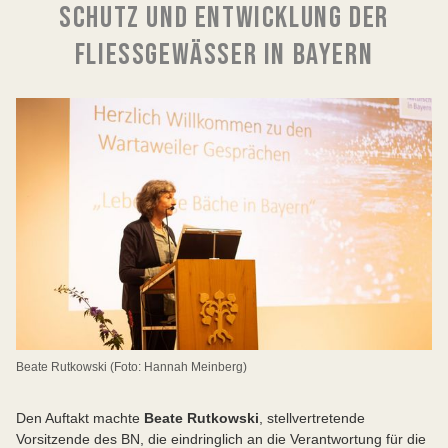
SCHUTZ UND ENTWICKLUNG DER
FLIESSGEWÄSSER IN BAYERN
Beate Rutkowski (Foto: Hannah Meinberg)
Den Auftakt machte
Beate Rutkowski
, stellvertretende
Vorsitzende des BN, die eindringlich an die Verantwortung für die