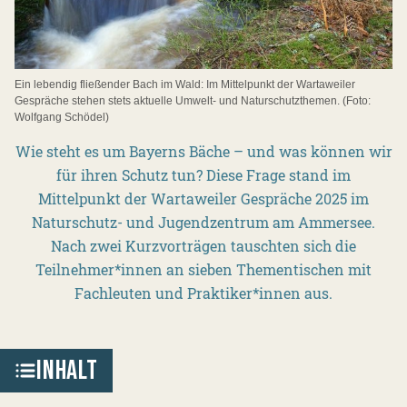
Ein lebendig fließender Bach im Wald: Im Mittelpunkt der Wartaweiler
Gespräche stehen stets aktuelle Umwelt- und Naturschutzthemen. (Foto:
Wolfgang Schödel)
Wie steht es um Bayerns Bäche – und was können wir
für ihren Schutz tun? Diese Frage stand im
Mittelpunkt der Wartaweiler Gespräche 2025 im
Naturschutz- und Jugendzentrum am Ammersee.
Nach zwei Kurzvorträgen tauschten sich die
Teilnehmer*innen an sieben Thementischen mit
Fachleuten und Praktiker*innen aus.
INHALT