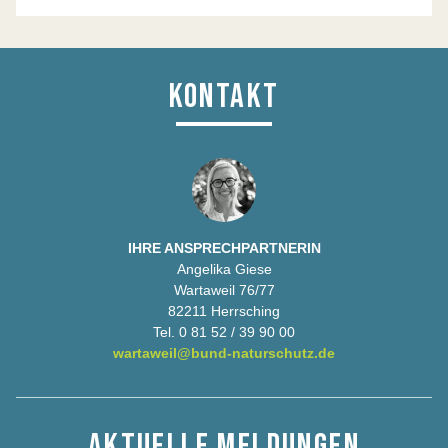
KONTAKT
IHRE ANSPRECHPARTNERIN
Angelika Giese
Wartaweil 76/77
82211 Herrsching
Tel. 0 81 52 / 39 90 00
wartaweil@bund-naturschutz.de
AKTUELLE MELDUNGEN