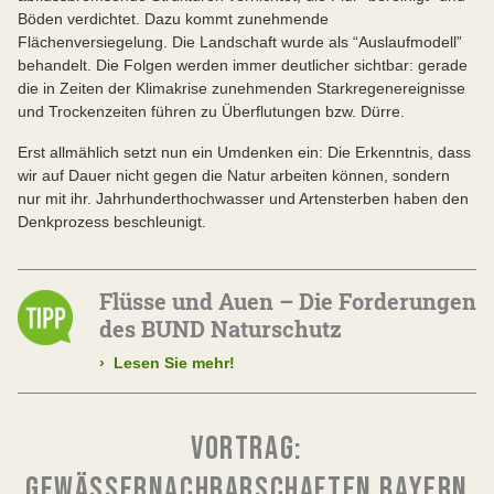
Böden verdichtet. Dazu kommt zunehmende
Flächenversiegelung. Die Landschaft wurde als “Auslaufmodell”
behandelt. Die Folgen werden immer deutlicher sichtbar: gerade
die in Zeiten der Klimakrise zunehmenden Starkregenereignisse
und Trockenzeiten führen zu Überflutungen bzw. Dürre.
Erst allmählich setzt nun ein Umdenken ein: Die Erkenntnis, dass
wir auf Dauer nicht gegen die Natur arbeiten können, sondern
nur mit ihr. Jahrhunderthochwasser und Artensterben haben den
Denkprozess beschleunigt.
Flüsse und Auen – Die Forderungen
des BUND Naturschutz
›
Lesen Sie mehr!
VORTRAG:
GEWÄSSERNACHBARSCHAFTEN BAYERN