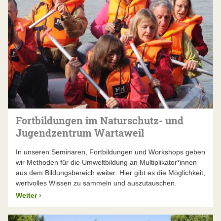
Fortbildungen im Naturschutz- und
Jugendzentrum Wartaweil
In unseren Seminaren, Fortbildungen und Workshops geben
wir Methoden für die Umweltbildung an Multiplikator*innen
aus dem Bildungsbereich weiter: Hier gibt es die Möglichkeit,
wertvolles Wissen zu sammeln und auszutauschen.
Weiter
›