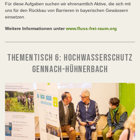
Für diese Aufgaben suchen wir ehrenamtlich Aktive, die sich mit
uns für den Rückbau von Barrieren in bayerischen Gewässern
einsetzen.
Weitere Informationen unter
www.fluss-frei-raum.org
THEMENTISCH 6: HOCHWASSERSCHUTZ
GENNACH-HÜHNERBACH