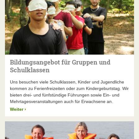
Bildungsangebot für Gruppen und
Schulklassen
Uns besuchen viele Schulklassen, Kinder und Jugendliche
kommen zu Ferienfreizeiten oder zum Kindergeburtstag. Wir
bieten drei- und fünfstündige Führungen sowie Ein- und
Mehrtagesveranstaltungen auch für Erwachsene an.
Weiter
›