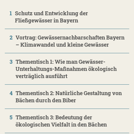
1
Schutz und Entwicklung der
Fließgewässer in Bayern
2
Vortrag: Gewässernachbarschaften Bayern
– Klimawandel und kleine Gewässer
3
Thementisch 1: Wie man Gewässer-
Unterhaltungs-Maßnahmen ökologisch
verträglich ausführt
4
Thementisch 2: Natürliche Gestaltung von
Bächen durch den Biber
5
Thementisch 3: Bedeutung der
ökologischen Vielfalt in den Bächen