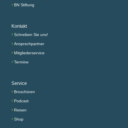
›
BN Stiftung
Kontakt
›
Schreiben Sie uns!
›
Ansprechpartner
›
Mitgliederservice
›
Termine
Service
›
Broschüren
›
Podcast
›
Reisen
›
Shop