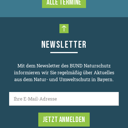
ALLE TERMINE
Nach oben scrollen
NEWSLETTER
Mit dem Newsletter des BUND Naturschutz
informieren wir Sie regelmäßig über Aktuelles
aus dem Natur- und Umweltschutz in Bayern.
Ihre E-Mail-Adresse