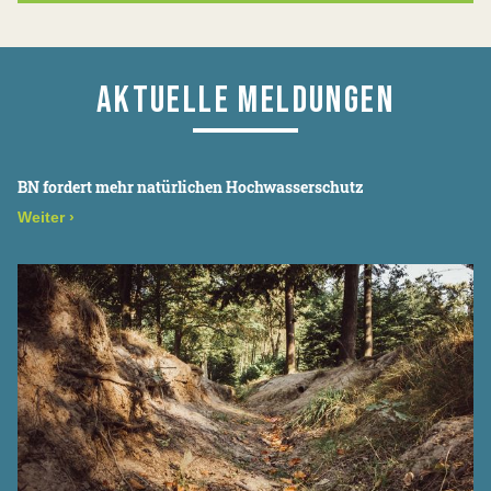
AKTUELLE MELDUNGEN
BN fordert mehr natürlichen Hochwasserschutz
Weiter
›