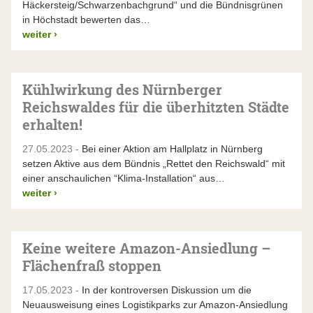
Häckersteig/Schwarzenbachgrund“ und die Bündnisgrünen
in Höchstadt bewerten das…
weiter
›
Kühlwirkung des Nürnberger
Reichswaldes für die überhitzten Städte
erhalten!
27.05.2023 -
Bei einer Aktion am Hallplatz in Nürnberg
setzen Aktive aus dem Bündnis „Rettet den Reichswald“ mit
einer anschaulichen “Klima-Installation“ aus…
weiter
›
Keine weitere Amazon-Ansiedlung –
Flächenfraß stoppen
17.05.2023 -
In der kontroversen Diskussion um die
Neuausweisung eines Logistikparks zur Amazon-Ansiedlung