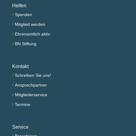
Helfen
›
Spenden
›
Mitglied werden
›
Ehrenamtlich aktiv
›
BN Stiftung
Kontakt
›
Schreiben Sie uns!
›
Ansprechpartner
›
Mitgliederservice
›
Termine
Service
›