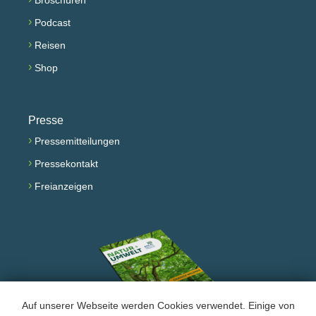
Broschüren
›
Podcast
›
Reisen
›
Shop
Presse
›
Pressemitteilungen
›
Pressekontakt
›
Freianzeigen
Auf unserer Webseite werden Cookies verwendet. Einige von