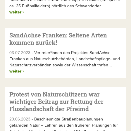
ca. 25 Fußballfeldern) nördlich des Schwandorfer…
weiter
›
SandAchse Franken: Seltene Arten
kommen zurück!
03.07.2023 -
Vertreter*innen des Projektes SandAchse
Franken aus Naturschutzbehörden, Landschaftspflege- und
Naturschutzverbänden sowie der Wissenschaft trafen…
weiter
›
Protest von Naturschützern war
wichtiger Beitrag zur Rettung der
Flusslandschaft der Pfreimd
29.06.2023 -
Beschleunigte Straßenbauplanungen
gefährden Natur – Lehren aus den früheren Planungen für