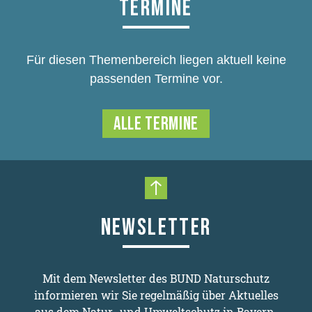
TERMINE
Für diesen Themenbereich liegen aktuell keine
passenden Termine vor.
ALLE TERMINE
Nach oben scrollen
NEWSLETTER
Mit dem Newsletter des BUND Naturschutz
informieren wir Sie regelmäßig über Aktuelles
aus dem Natur- und Umweltschutz in Bayern.