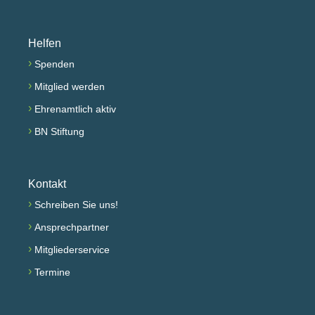
Helfen
›
Spenden
›
Mitglied werden
›
Ehrenamtlich aktiv
›
BN Stiftung
Kontakt
›
Schreiben Sie uns!
›
Ansprechpartner
›
Mitgliederservice
›
Termine