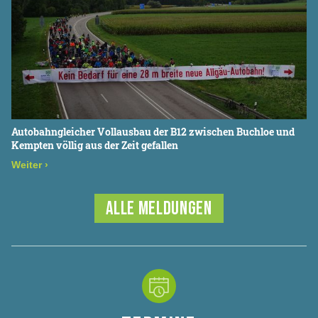
Autobahngleicher Vollausbau der B12 zwischen Buchloe und
Kempten völlig aus der Zeit gefallen
Weiter
›
ALLE MELDUNGEN