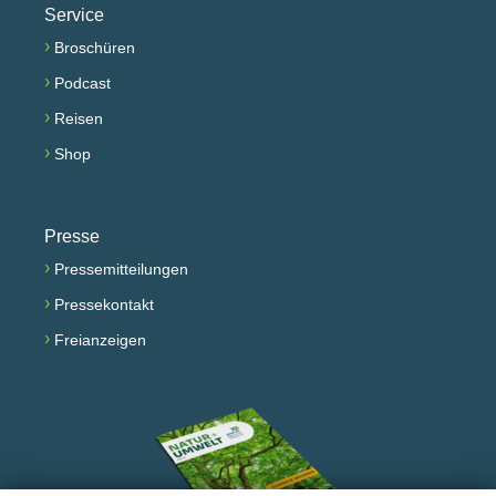
Service
›
Broschüren
›
Podcast
›
Reisen
›
Shop
Presse
›
Pressemitteilungen
›
Pressekontakt
›
Freianzeigen