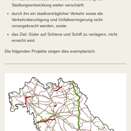
Siedlungsentwicklung weiter verschärft,
durch ihn ein stadtverträglicher Verkehr sowie die
Verkehrsberuhigung und Unfallverringerung nicht
vorangebracht werden, sowie
das Ziel, Güter auf Schiene und Schiff zu verlagern, nicht
erreicht wird.
Die folgenden Projekte zeigen dies exemplarisch.